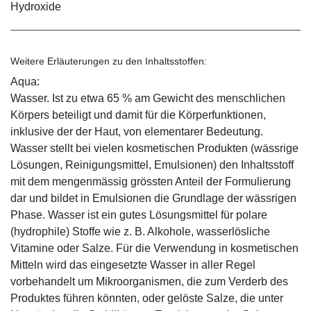
Hydroxide
Weitere Erläuterungen zu den Inhaltsstoffen:
Aqua:
Wasser. Ist zu etwa 65 % am Gewicht des menschlichen
Körpers beteiligt und damit für die Körperfunktionen,
inklusive der der Haut, von elementarer Bedeutung.
Wasser stellt bei vielen kosmetischen Produkten (wässrige
Lösungen, Reinigungsmittel, Emulsionen) den Inhaltsstoff
mit dem mengenmässig grössten Anteil der Formulierung
dar und bildet in Emulsionen die Grundlage der wässrigen
Phase. Wasser ist ein gutes Lösungsmittel für polare
(hydrophile) Stoffe wie z. B. Alkohole, wasserlösliche
Vitamine oder Salze. Für die Verwendung in kosmetischen
Mitteln wird das eingesetzte Wasser in aller Regel
vorbehandelt um Mikroorganismen, die zum Verderb des
Produktes führen könnten, oder gelöste Salze, die unter