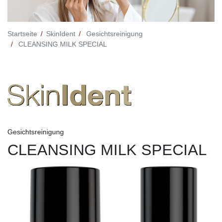
Startseite
SkinIdent
Gesichtsreinigung
CLEANSING MILK SPECIAL
Gesichtsreinigung
CLEANSING MILK SPECIAL