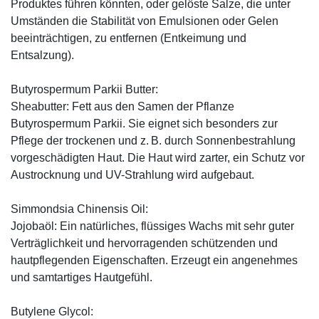
Produktes führen könnten, oder gelöste Salze, die unter
Umständen die Stabilität von Emulsionen oder Gelen
beeinträchtigen, zu entfernen (Entkeimung und
Entsalzung).
Butyrospermum Parkii Butter:
Sheabutter: Fett aus den Samen der Pflanze
Butyrospermum Parkii. Sie eignet sich besonders zur
Pflege der trockenen und z. B. durch Sonnenbestrahlung
vorgeschädigten Haut. Die Haut wird zarter, ein Schutz vor
Austrocknung und UV-Strahlung wird aufgebaut.
Simmondsia Chinensis Oil:
Jojobaöl: Ein natürliches, flüssiges Wachs mit sehr guter
Verträglichkeit und hervorragenden schützenden und
hautpflegenden Eigenschaften. Erzeugt ein angenehmes
und samtartiges Hautgefühl.
Butylene Glycol: