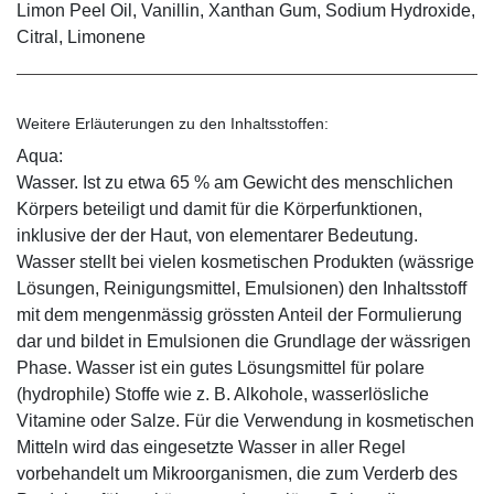
Limon Peel Oil, Vanillin, Xanthan Gum, Sodium Hydroxide,
Citral, Limonene
Weitere Erläuterungen zu den Inhaltsstoffen:
Aqua:
Wasser. Ist zu etwa 65 % am Gewicht des menschlichen
Körpers beteiligt und damit für die Körperfunktionen,
inklusive der der Haut, von elementarer Bedeutung.
Wasser stellt bei vielen kosmetischen Produkten (wässrige
Lösungen, Reinigungsmittel, Emulsionen) den Inhaltsstoff
mit dem mengenmässig grössten Anteil der Formulierung
dar und bildet in Emulsionen die Grundlage der wässrigen
Phase. Wasser ist ein gutes Lösungsmittel für polare
(hydrophile) Stoffe wie z. B. Alkohole, wasserlösliche
Vitamine oder Salze. Für die Verwendung in kosmetischen
Mitteln wird das eingesetzte Wasser in aller Regel
vorbehandelt um Mikroorganismen, die zum Verderb des