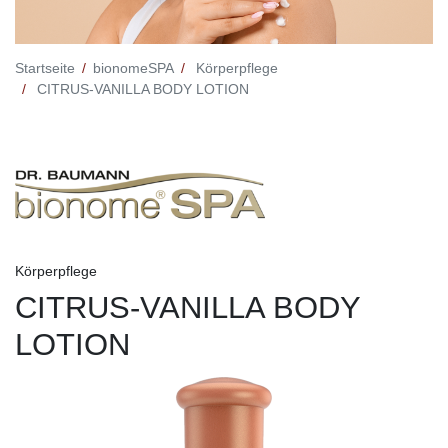
Startseite
bionomeSPA
Körperpflege
CITRUS-VANILLA BODY LOTION
Körperpflege
CITRUS-VANILLA BODY
LOTION