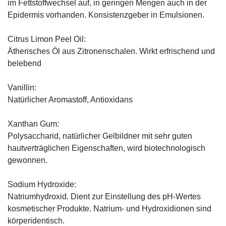
im Fettstoffwechsel auf, in geringen Mengen auch in der
Epidermis vorhanden. Konsistenzgeber in Emulsionen.
Citrus Limon Peel Oil:
Ätherisches Öl aus Zitronenschalen. Wirkt erfrischend und
belebend
Vanillin:
Natürlicher Aromastoff, Antioxidans
Xanthan Gum:
Polysaccharid, natürlicher Gelbildner mit sehr guten
hautverträglichen Eigenschaften, wird biotechnologisch
gewonnen.
Sodium Hydroxide:
Natriumhydroxid. Dient zur Einstellung des pH-Wertes
kosmetischer Produkte. Natrium- und Hydroxidionen sind
körperidentisch.