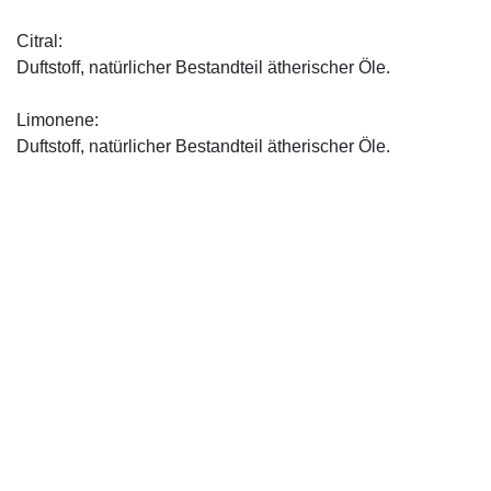
Citral:
Duftstoff, natürlicher Bestandteil ätherischer Öle.
Limonene:
Duftstoff, natürlicher Bestandteil ätherischer Öle.