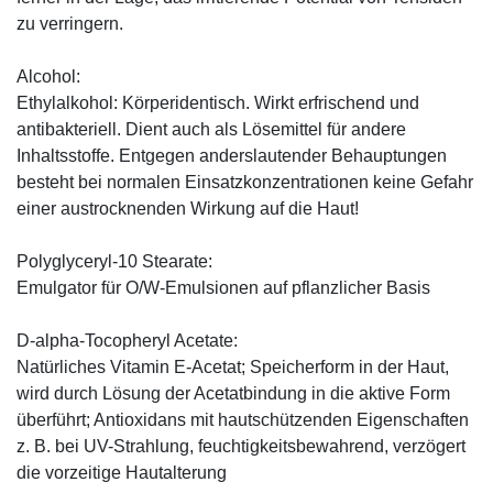
zu verringern.
Alcohol:
Ethylalkohol: Körperidentisch. Wirkt erfrischend und
antibakteriell. Dient auch als Lösemittel für andere
Inhaltsstoffe. Entgegen anderslautender Behauptungen
besteht bei normalen Einsatzkonzentrationen keine Gefahr
einer austrocknenden Wirkung auf die Haut!
Polyglyceryl-10 Stearate:
Emulgator für O/W-Emulsionen auf pflanzlicher Basis
D-alpha-Tocopheryl Acetate:
Natürliches Vitamin E-Acetat; Speicherform in der Haut,
wird durch Lösung der Acetatbindung in die aktive Form
überführt; Antioxidans mit hautschützenden Eigenschaften
z. B. bei UV-Strahlung, feuchtigkeitsbewahrend, verzögert
die vorzeitige Hautalterung