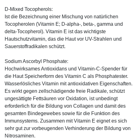
D-Mixed Tocopherols:
Ist die Bezeichnung einer Mischung von natürlichen
Tocopherolen (Vitamin E; D-alpha-, beta-, gamma und
delta-Tocopherol). Vitamin E ist das wichtigste
Hautschutzvitamin, das die Haut vor UV-Strahlen und
Sauerstoffradikalen schützt.
Sodium Ascorbyl Phosphate:
Hochwirksames Antioxidans und Vitamin-C-Spender für
die Haut Speicherform des Vitamin C als Phosphatester.
Wasserlösliches Vitamin mit antioxidativen Eigenschaften.
Es wirkt gegen zellschädigende freie Radikale, schützt
ungesättigte Fettsäuren vor Oxidation, ist unbedingt
erforderlich für die Bildung von Collagen und damit des
gesamten Bindegewebes sowie für die Funktion des
Immunsystems. Zusammen mit Vitamin E eignet es sich
sehr gut zur vorbeugenden Verhinderung der Bildung von
Nitrosaminen.