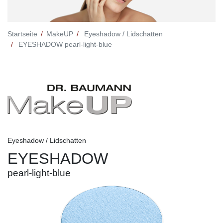
Startseite
MakeUP
Eyeshadow / Lidschatten
EYESHADOW pearl-light-blue
Eyeshadow / Lidschatten
EYESHADOW
pearl-light-blue