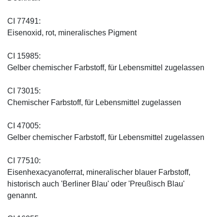
CI 77491:
Eisenoxid, rot, mineralisches Pigment
CI 15985:
Gelber chemischer Farbstoff, für Lebensmittel zugelassen
CI 73015:
Chemischer Farbstoff, für Lebensmittel zugelassen
CI 47005:
Gelber chemischer Farbstoff, für Lebensmittel zugelassen
CI 77510:
Eisenhexacyanoferrat, mineralischer blauer Farbstoff,
historisch auch 'Berliner Blau' oder 'Preußisch Blau'
genannt.