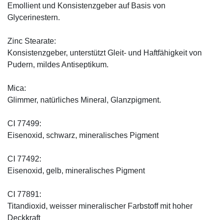
Emollient und Konsistenzgeber auf Basis von
Glycerinestern.
Zinc Stearate:
Konsistenzgeber, unterstützt Gleit- und Haftfähigkeit von
Pudern, mildes Antiseptikum.
Mica:
Glimmer, natürliches Mineral, Glanzpigment.
CI 77499:
Eisenoxid, schwarz, mineralisches Pigment
CI 77492:
Eisenoxid, gelb, mineralisches Pigment
CI 77891:
Titandioxid, weisser mineralischer Farbstoff mit hoher
Deckkraft