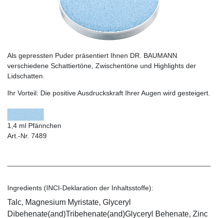
Als gepressten Puder präsentiert Ihnen DR. BAUMANN
verschiedene Schattiertöne, Zwischentöne und Highlights der
Lidschatten.
Ihr Vorteil:
Die positive Ausdruckskraft Ihrer Augen wird gesteigert.
1,4 ml Pfännchen
Art.-Nr. 7489
Ingredients (INCI-Deklaration der Inhaltsstoffe):
Talc, Magnesium Myristate, Glyceryl
Dibehenate(and)Tribehenate(and)Glyceryl Behenate, Zinc