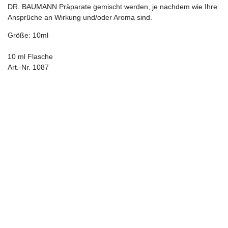
DR. BAUMANN Präparate gemischt werden, je nachdem wie Ihre
Ansprüche an Wirkung und/oder Aroma sind.
Größe: 10ml
10 ml Flasche
Art.-Nr. 1087