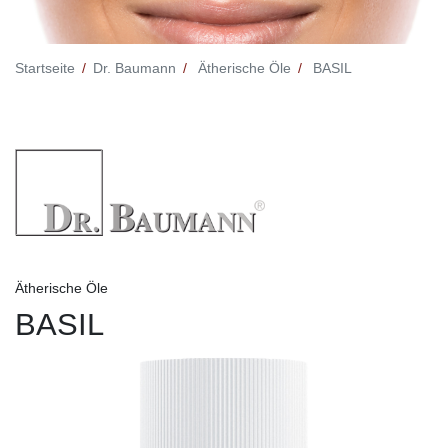
Startseite
Dr. Baumann
Ätherische Öle
BASIL
Ätherische Öle
BASIL