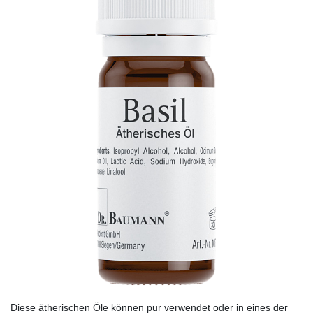
Diese ätherischen Öle können pur verwendet oder in eines der