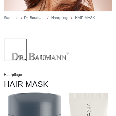
Startseite
Dr. Baumann
Haarpflege
HAIR MASK
Haarpflege
HAIR MASK