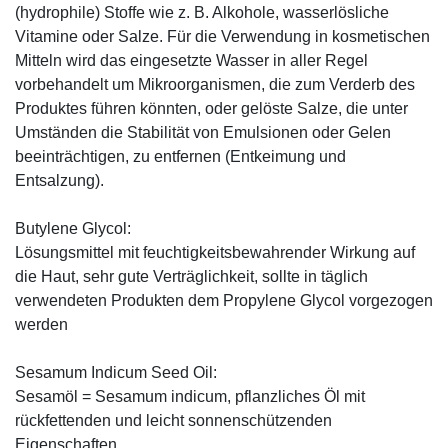
(hydrophile) Stoffe wie z. B. Alkohole, wasserlösliche
Vitamine oder Salze. Für die Verwendung in kosmetischen
Mitteln wird das eingesetzte Wasser in aller Regel
vorbehandelt um Mikroorganismen, die zum Verderb des
Produktes führen könnten, oder gelöste Salze, die unter
Umständen die Stabilität von Emulsionen oder Gelen
beeinträchtigen, zu entfernen (Entkeimung und
Entsalzung).
Butylene Glycol:
Lösungsmittel mit feuchtigkeitsbewahrender Wirkung auf
die Haut, sehr gute Verträglichkeit, sollte in täglich
verwendeten Produkten dem Propylene Glycol vorgezogen
werden
Sesamum Indicum Seed Oil:
Sesamöl = Sesamum indicum, pflanzliches Öl mit
rückfettenden und leicht sonnenschützenden
Eigenschaften