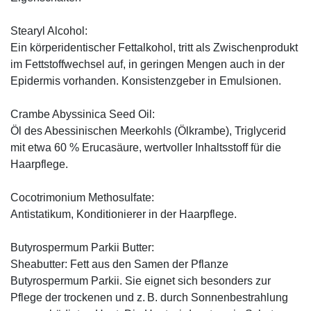
Stearyl Alcohol:
Ein körperidentischer Fettalkohol, tritt als Zwischenprodukt
im Fettstoffwechsel auf, in geringen Mengen auch in der
Epidermis vorhanden. Konsistenzgeber in Emulsionen.
Crambe Abyssinica Seed Oil:
Öl des Abessinischen Meerkohls (Ölkrambe), Triglycerid
mit etwa 60 % Erucasäure, wertvoller Inhaltsstoff für die
Haarpflege.
Cocotrimonium Methosulfate:
Antistatikum, Konditionierer in der Haarpflege.
Butyrospermum Parkii Butter:
Sheabutter: Fett aus den Samen der Pflanze
Butyrospermum Parkii. Sie eignet sich besonders zur
Pflege der trockenen und z. B. durch Sonnenbestrahlung