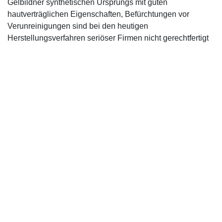
Gelbildner synthetischen Ursprungs mit guten
hautverträglichen Eigenschaften, Befürchtungen vor
Verunreinigungen sind bei den heutigen
Herstellungsverfahren seriöser Firmen nicht gerechtfertigt