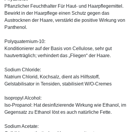
Pflanzlicher Feuchthalter Für Haut- und Haarpflegemittel.
Bewirkt in der Haarpflege einen Schutz gegen das
Austrocknen der Haare, verstärkt die positive Wirkung von
Panthenol.
Polyquaternium-10:
Konditionierer auf der Basis von Cellulose, sehr gut
hautverträglich; verhindert das „Fliegen“ der Haare.
Sodium Chloride:
Natrium Chlorid, Kochsalz, dient als Hilfsstoff,
Gelstabilisator in Tensiden, stabilisiert W/O-Cremes
Isopropyl Alcohol:
Iso-Propanol: Hat desinfizierende Wirkung wie Ethanol, im
Gegensatz zu Ethanol löst es auch natürliche Fette.
Sodium Acetate: