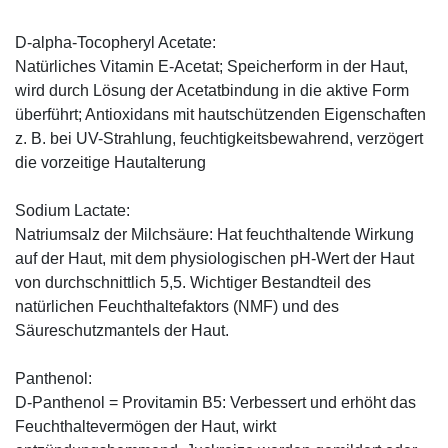
D-alpha-Tocopheryl Acetate:
Natürliches Vitamin E-Acetat; Speicherform in der Haut,
wird durch Lösung der Acetatbindung in die aktive Form
überführt; Antioxidans mit hautschützenden Eigenschaften
z. B. bei UV-Strahlung, feuchtigkeitsbewahrend, verzögert
die vorzeitige Hautalterung
Sodium Lactate:
Natriumsalz der Milchsäure: Hat feuchthaltende Wirkung
auf der Haut, mit dem physiologischen pH-Wert der Haut
von durchschnittlich 5,5. Wichtiger Bestandteil des
natürlichen Feuchthaltefaktors (NMF) und des
Säureschutzmantels der Haut.
Panthenol:
D-Panthenol = Provitamin B5: Verbessert und erhöht das
Feuchthaltevermögen der Haut, wirkt