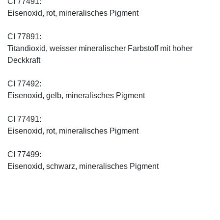
CI 77491:
Eisenoxid, rot, mineralisches Pigment
CI 77891:
Titandioxid, weisser mineralischer Farbstoff mit hoher
Deckkraft
CI 77492:
Eisenoxid, gelb, mineralisches Pigment
CI 77491:
Eisenoxid, rot, mineralisches Pigment
CI 77499:
Eisenoxid, schwarz, mineralisches Pigment