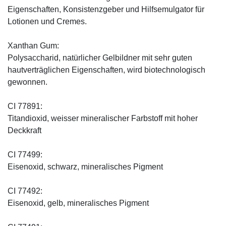
Eigenschaften, Konsistenzgeber und Hilfsemulgator für
Lotionen und Cremes.
Xanthan Gum:
Polysaccharid, natürlicher Gelbildner mit sehr guten
hautverträglichen Eigenschaften, wird biotechnologisch
gewonnen.
CI 77891:
Titandioxid, weisser mineralischer Farbstoff mit hoher
Deckkraft
CI 77499:
Eisenoxid, schwarz, mineralisches Pigment
CI 77492:
Eisenoxid, gelb, mineralisches Pigment