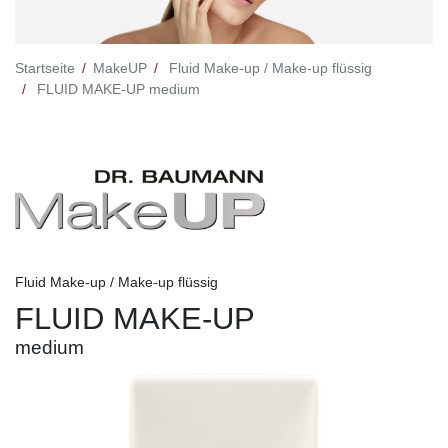
Startseite
MakeUP
Fluid Make-up / Make-up flüssig
FLUID MAKE-UP medium
Fluid Make-up / Make-up flüssig
FLUID MAKE-UP
medium