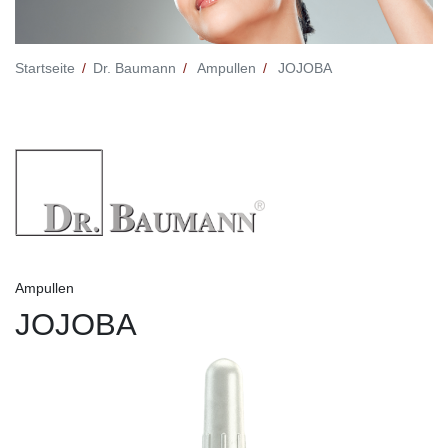
Startseite
Dr. Baumann
Ampullen
JOJOBA
Ampullen
JOJOBA