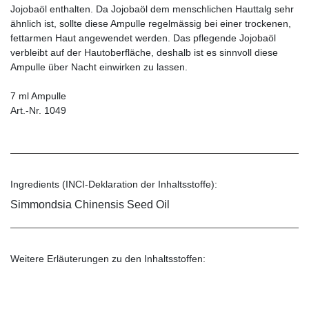
Jojobaöl enthalten. Da Jojobaöl dem menschlichen Hauttalg sehr
ähnlich ist, sollte diese Ampulle regelmässig bei einer trockenen,
fettarmen Haut angewendet werden. Das pflegende Jojobaöl
verbleibt auf der Hautoberfläche, deshalb ist es sinnvoll diese
Ampulle über Nacht einwirken zu lassen.
7 ml Ampulle
Art.-Nr. 1049
Ingredients (INCI-Deklaration der Inhaltsstoffe):
Simmondsia Chinensis Seed Oil
Weitere Erläuterungen zu den Inhaltsstoffen: