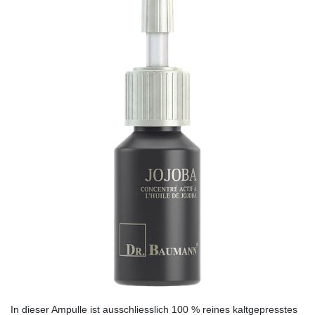
In dieser Ampulle ist ausschliesslich 100 % reines kaltgepresstes