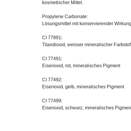
kosmetischer Mittel.
Propylene Carbonate:
Lösungsmittel mit konservierender Wirkung
CI 77891:
Titandioxid, weisser mineralischer Farbstof
CI 77491:
Eisenoxid, rot, mineralisches Pigment
CI 77492:
Eisenoxid, gelb, mineralisches Pigment
CI 77499:
Eisenoxid, schwarz, mineralisches Pigmen