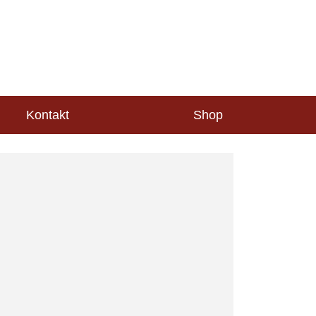
Kontakt
Shop