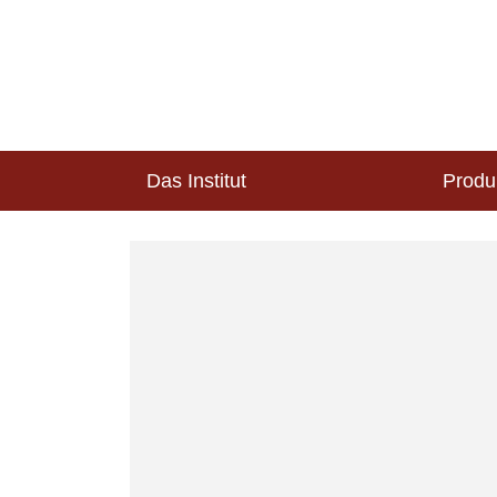
Das Institut
Produ