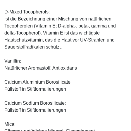
D-Mixed Tocopherols:
Ist die Bezeichnung einer Mischung von natürlichen
Tocopherolen (Vitamin E; D-alpha-, beta-, gamma und
delta-Tocopherol). Vitamin E ist das wichtigste
Hautschutzvitamin, das die Haut vor UV-Strahlen und
Sauerstoffradikalen schützt.
Vanillin:
Natürlicher Aromastoff, Antioxidans
Calcium Aluminium Borosilicate:
Füllstoff in Stiftformulierungen
Calcium Sodium Borosilicate:
Füllstoff in Stiftformulierungen
Mica: