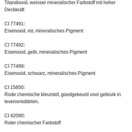
Titandioxid, weisser mineralischer Farbstoff mit hoher
Deckkraft
CI 77491:
Eisenoxid, rot, mineralisches Pigment
CI 77492:
Eisenoxid, gelb, mineralisches Pigment
CI 77499:
Eisenoxid, schwarz, mineralisches Pigment
CI 15850:
Rode chemische kleurstof, goedgekeurd voor gebruik in
levensmiddelen.
CI 42090:
Roter chemischer Farbstoff