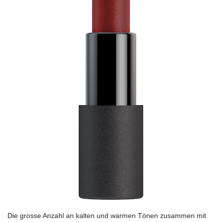
Die grosse Anzahl an kalten und warmen Tönen zusammen mit