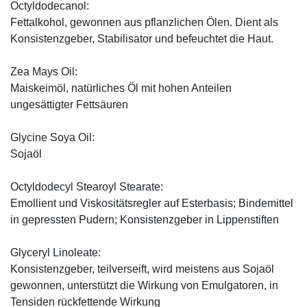
Octyldodecanol:
Fettalkohol, gewonnen aus pflanzlichen Ölen. Dient als
Konsistenzgeber, Stabilisator und befeuchtet die Haut.
Zea Mays Oil:
Maiskeimöl, natürliches Öl mit hohen Anteilen
ungesättigter Fettsäuren
Glycine Soya Oil:
Sojaöl
Octyldodecyl Stearoyl Stearate:
Emollient und Viskositätsregler auf Esterbasis; Bindemittel
in gepressten Pudern; Konsistenzgeber in Lippenstiften
Glyceryl Linoleate:
Konsistenzgeber, teilverseift, wird meistens aus Sojaöl
gewonnen, unterstützt die Wirkung von Emulgatoren, in
Tensiden rückfettende Wirkung