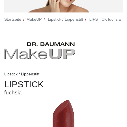
Startseite
MakeUP
Lipstick / Lippenstift
LIPSTICK fuchsia
Lipstick / Lippenstift
LIPSTICK
fuchsia