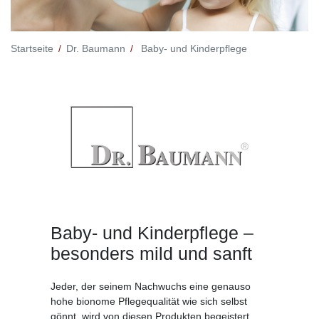
Startseite
Dr. Baumann
Baby- und Kinderpflege
Baby- und Kinderpflege –
besonders mild und sanft
Jeder, der seinem Nachwuchs eine genauso
hohe bionome Pflegequalität wie sich selbst
gönnt, wird von diesen Produkten begeistert