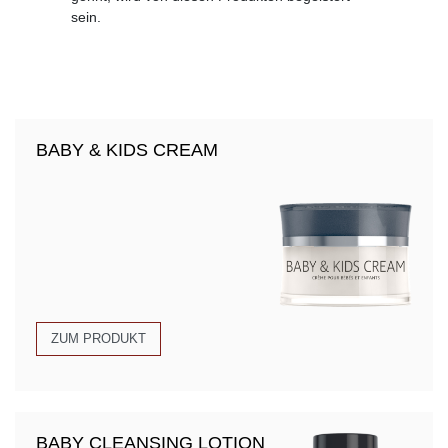
sein.
BABY & KIDS CREAM
ZUM PRODUKT
BABY CLEANSING LOTION