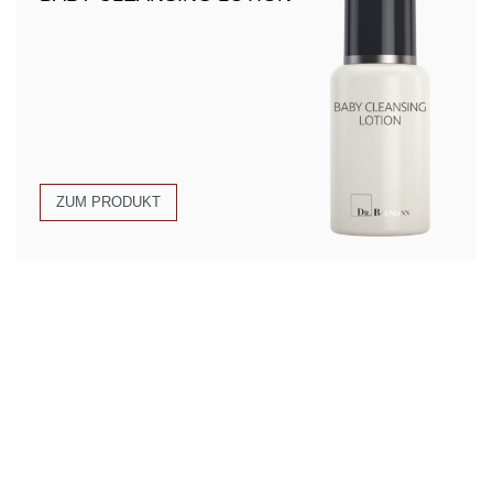
ZUM PRODUKT