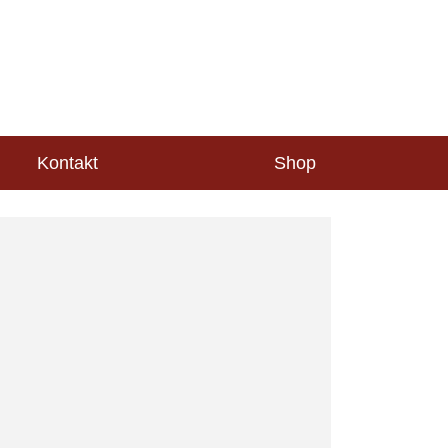
Kontakt
Shop