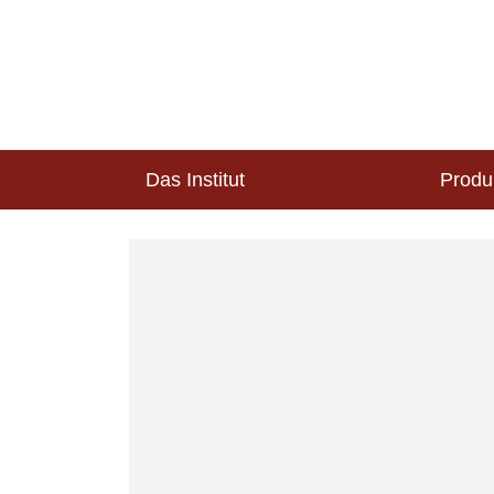
Das Institut
Produ