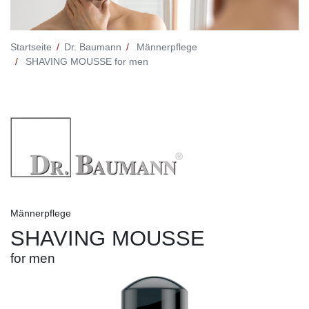
Startseite
Dr. Baumann
Männerpflege
SHAVING MOUSSE for men
Männerpflege
SHAVING MOUSSE
for men