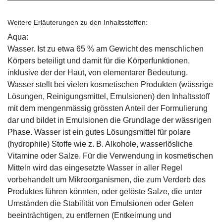
Weitere Erläuterungen zu den Inhaltsstoffen:
Aqua:
Wasser. Ist zu etwa 65 % am Gewicht des menschlichen
Körpers beteiligt und damit für die Körperfunktionen,
inklusive der der Haut, von elementarer Bedeutung.
Wasser stellt bei vielen kosmetischen Produkten (wässrige
Lösungen, Reinigungsmittel, Emulsionen) den Inhaltsstoff
mit dem mengenmässig grössten Anteil der Formulierung
dar und bildet in Emulsionen die Grundlage der wässrigen
Phase. Wasser ist ein gutes Lösungsmittel für polare
(hydrophile) Stoffe wie z. B. Alkohole, wasserlösliche
Vitamine oder Salze. Für die Verwendung in kosmetischen
Mitteln wird das eingesetzte Wasser in aller Regel
vorbehandelt um Mikroorganismen, die zum Verderb des
Produktes führen könnten, oder gelöste Salze, die unter
Umständen die Stabilität von Emulsionen oder Gelen
beeinträchtigen, zu entfernen (Entkeimung und