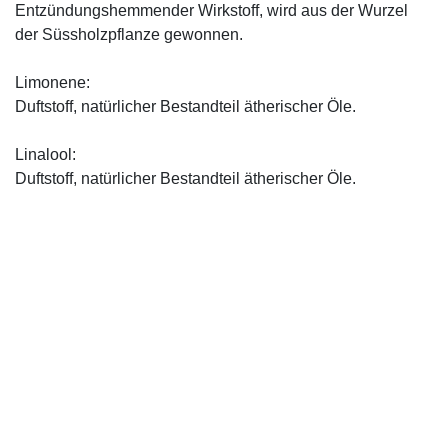
Entzündungshemmender Wirkstoff, wird aus der Wurzel
der Süssholzpflanze gewonnen.
Limonene:
Duftstoff, natürlicher Bestandteil ätherischer Öle.
Linalool:
Duftstoff, natürlicher Bestandteil ätherischer Öle.