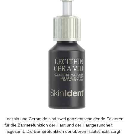
Lecithin und Ceramide sind zwei ganz entscheidende Faktoren
für die Barrierefunktion der Haut und der Hautgesundheit
insgesamt. Die Barrierefunktion der oberen Hautschicht sorgt