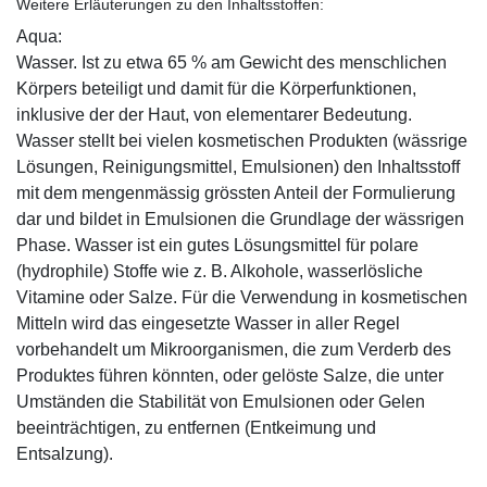
Weitere Erläuterungen zu den Inhaltsstoffen:
Aqua:
Wasser. Ist zu etwa 65 % am Gewicht des menschlichen
Körpers beteiligt und damit für die Körperfunktionen,
inklusive der der Haut, von elementarer Bedeutung.
Wasser stellt bei vielen kosmetischen Produkten (wässrige
Lösungen, Reinigungsmittel, Emulsionen) den Inhaltsstoff
mit dem mengenmässig grössten Anteil der Formulierung
dar und bildet in Emulsionen die Grundlage der wässrigen
Phase. Wasser ist ein gutes Lösungsmittel für polare
(hydrophile) Stoffe wie z. B. Alkohole, wasserlösliche
Vitamine oder Salze. Für die Verwendung in kosmetischen
Mitteln wird das eingesetzte Wasser in aller Regel
vorbehandelt um Mikroorganismen, die zum Verderb des
Produktes führen könnten, oder gelöste Salze, die unter
Umständen die Stabilität von Emulsionen oder Gelen
beeinträchtigen, zu entfernen (Entkeimung und
Entsalzung).