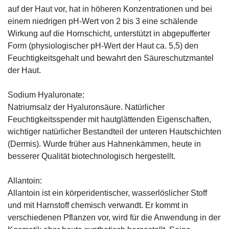
auf der Haut vor, hat in höheren Konzentrationen und bei
einem niedrigen pH-Wert von 2 bis 3 eine schälende
Wirkung auf die Hornschicht, unterstützt in abgepufferter
Form (physiologischer pH-Wert der Haut ca. 5,5) den
Feuchtigkeitsgehalt und bewahrt den Säureschutzmantel
der Haut.
Sodium Hyaluronate:
Natriumsalz der Hyaluronsäure. Natürlicher
Feuchtigkeitsspender mit hautglättenden Eigenschaften,
wichtiger natürlicher Bestandteil der unteren Hautschichten
(Dermis). Wurde früher aus Hahnenkämmen, heute in
besserer Qualität biotechnologisch hergestellt.
Allantoin:
Allantoin ist ein körperidentischer, wasserlöslicher Stoff
und mit Harnstoff chemisch verwandt. Er kommt in
verschiedenen Pflanzen vor, wird für die Anwendung in der