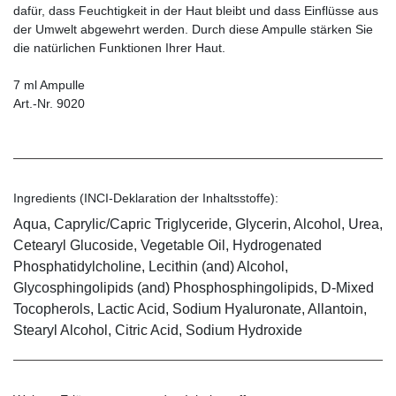
dafür, dass Feuchtigkeit in der Haut bleibt und dass Einflüsse aus
der Umwelt abgewehrt werden. Durch diese Ampulle stärken Sie
die natürlichen Funktionen Ihrer Haut.
7 ml Ampulle
Art.-Nr. 9020
Ingredients (INCI-Deklaration der Inhaltsstoffe):
Aqua, Caprylic/Capric Triglyceride, Glycerin, Alcohol, Urea,
Cetearyl Glucoside, Vegetable Oil, Hydrogenated
Phosphatidylcholine, Lecithin (and) Alcohol,
Glycosphingolipids (and) Phosphosphingolipids, D-Mixed
Tocopherols, Lactic Acid, Sodium Hyaluronate, Allantoin,
Stearyl Alcohol, Citric Acid, Sodium Hydroxide