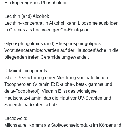
Ein köpereigenes Phospholipid.
Lecithin (and) Alcohol:
Lecithin-Konzentrat in Alkohol, kann Liposome ausbilden,
in Cremes als hochwertiger Co-Emulgator
Glycosphingolipids (and) Phosphosphingolipids:
Vorstufenceramide; werden auf der Hautoberfläche in die
pflegenden freien Ceramide umgewandelt
D-Mixed Tocopherols:
Ist die Bezeichnung einer Mischung von natürlichen
Tocopherolen (Vitamin E; D-alpha-, beta-, gamma und
delta-Tocopherol). Vitamin E ist das wichtigste
Hautschutzvitamin, das die Haut vor UV-Strahlen und
Sauerstoffradikalen schützt.
Lactic Acid:
Milchsäure. Kommt als Stoffwechselprodukt im Körper und