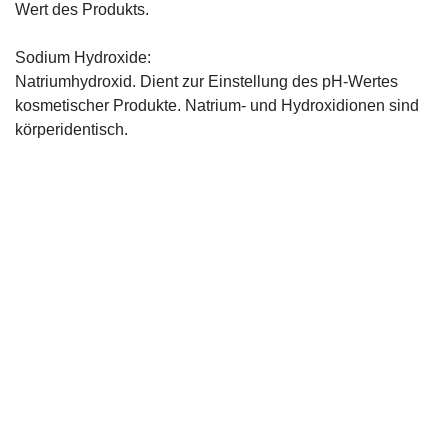
Wert des Produkts.
Sodium Hydroxide:
Natriumhydroxid. Dient zur Einstellung des pH-Wertes
kosmetischer Produkte. Natrium- und Hydroxidionen sind
körperidentisch.