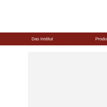
Das Institut
Produ