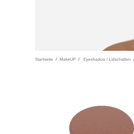
Startseite
MakeUP
Eyeshadow / Lidschatten