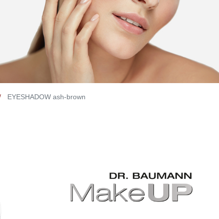
EYESHADOW ash-brown