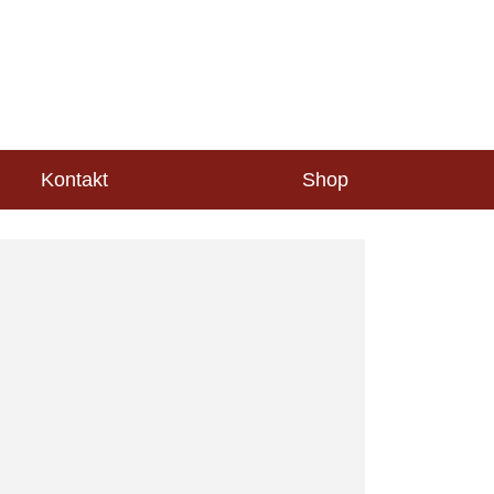
Kontakt
Shop