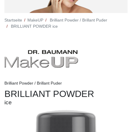
Startseite
MakeUP
Brilliant Powder / Brillant Puder
BRILLIANT POWDER ice
Brilliant Powder / Brillant Puder
BRILLIANT POWDER
ice