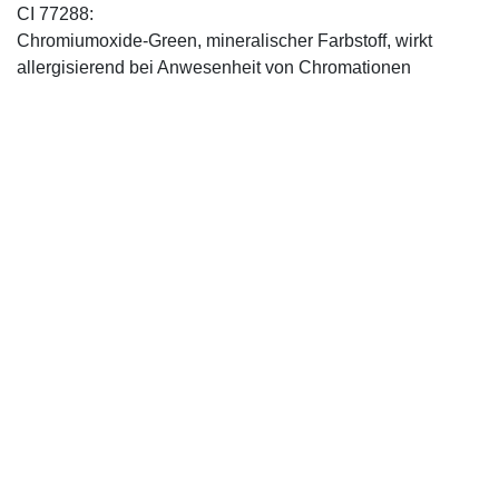
CI 77288:
Chromiumoxide-Green, mineralischer ­Farbstoff, wirkt
allergisierend bei Anwesenheit von Chromationen