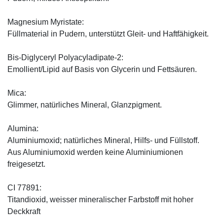
Magnesium Myristate:
Füllmaterial in Pudern, unterstützt Gleit- und Haftfähigkeit.
Bis-Diglyceryl Polyacyladipate-2:
Emollient/Lipid auf Basis von Glycerin und Fettsäuren.
Mica:
Glimmer, natürliches Mineral, Glanzpigment.
Alumina:
Aluminiumoxid; natürliches Mineral, Hilfs- und Füllstoff.
Aus Aluminiumoxid werden keine Aluminiumionen
freigesetzt.
CI 77891:
Titandioxid, weisser mineralischer Farbstoff mit hoher
Deckkraft