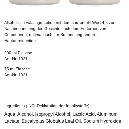
Alkoholisch-wässrige Lotion mit dem sauren pH-Wert 4,8 zur
Nachbehandlung des Gesichts nach dem Entfernen von
Comedonen, optimal auch zur Behandlung anderer
Hautunreinheiten.
200 ml Flasche
Art.-Nr. 1021
75 ml Flasche
Art.-Nr. 1921
Ingredients (INCI-Deklaration der Inhaltsstoffe):
Aqua, Alcohol, Isopropyl Alcohol, Lactic Acid, Aluminum
Lactate, Eucalyptus Globulus Leaf Oil, Sodium Hydroxide