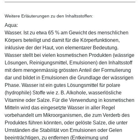
Weitere Erläuterungen zu den Inhaltsstoffen:
Aqua:
Wasser. Ist zu etwa 65 % am Gewicht des menschlichen
Körpers beteiligt und damit für die Körperfunktionen,
inklusive der der Haut, von elementarer Bedeutung.
Wasser stellt bei vielen kosmetischen Produkten (wässrige
Lösungen, Reinigungsmittel, Emulsionen) den Inhaltsstoff
mit dem mengenmässig grössten Anteil der Formulierung
dar und bildet in Emulsionen die Grundlage der wässrigen
Phase. Wasser ist ein gutes Lösungsmittel für polare
(hydrophile) Stoffe wie z. B. Alkohole, wasserlösliche
Vitamine oder Salze. Für die Verwendung in kosmetischen
Mitteln wird das eingesetzte Wasser in aller Regel
vorbehandelt um Mikroorganismen, die zum Verderb des
Produktes führen könnten, oder gelöste Salze, die unter
Umständen die Stabilität von Emulsionen oder Gelen
beeinträchtigen, zu entfernen (Entkeimung und