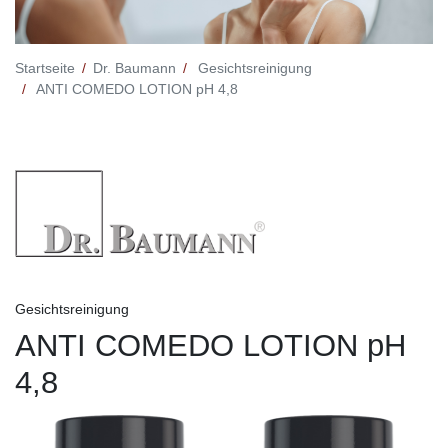
Startseite
Dr. Baumann
Gesichtsreinigung
ANTI COMEDO LOTION pH 4,8
Gesichtsreinigung
ANTI COMEDO LOTION pH
4,8