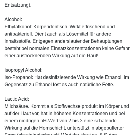
Entsalzung).
Alcohol:
Ethylalkohol: Körperidentisch. Wirkt erfrischend und
antibakteriell. Dient auch als Lösemittel für andere
Inhaltsstoffe. Entgegen anderslautender Behauptungen
besteht bei normalen Einsatzkonzentrationen keine Gefahr
einer austrocknenden Wirkung auf die Haut!
Isopropyl Alcohol:
Iso-Propanol: Hat desinfizierende Wirkung wie Ethanol, im
Gegensatz zu Ethanol löst es auch natürliche Fette.
Lactic Acid:
Milchsäure. Kommt als Stoffwechselprodukt im Körper und
auf der Haut vor, hat in höheren Konzentrationen und bei
einem niedrigen pH-Wert von 2 bis 3 eine schälende
Wirkung auf die Hornschicht, unterstützt in abgepufferter