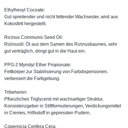
Ethylhexyl Cocoate:
Gut spreitender und nicht fettender Wachsester, wird aus
Kokosfett hergestellt.
Ricinus Communis Seed Oil:
Rizinusöl: Öl aus dem Samen des Rizinusbaumes, sehr
gut verträglich, dringt gut in die Haut ein.
PPG-2 Myristyl Ether Propionate:
Fettkörper zur Stabilisierung von Farbdispersionen,
verbessert die Farbgebung.
Tribehenin:
Pflanzliches Triglycerid mit wachsartiger Struktur,
Konsistenzgeber in Stiftformulierungen, Verdickungsmittel
in Cremes, Hilfsstoff in gepressten Pudern.
Copernicia Cerifera Cera: