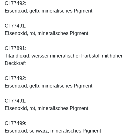
CI 77492:
Eisenoxid, gelb, mineralisches Pigment
CI 77491:
Eisenoxid, rot, mineralisches Pigment
CI 77891:
Titandioxid, weisser mineralischer Farbstoff mit hoher
Deckkraft
CI 77492:
Eisenoxid, gelb, mineralisches Pigment
CI 77491:
Eisenoxid, rot, mineralisches Pigment
CI 77499:
Eisenoxid, schwarz, mineralisches Pigment