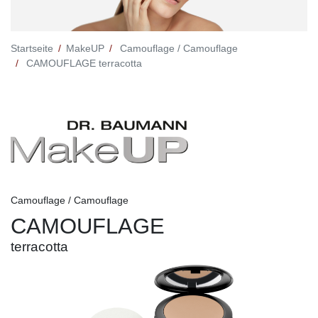
Startseite
MakeUP
Camouflage / Camouflage
CAMOUFLAGE terracotta
Camouflage / Camouflage
CAMOUFLAGE
terracotta