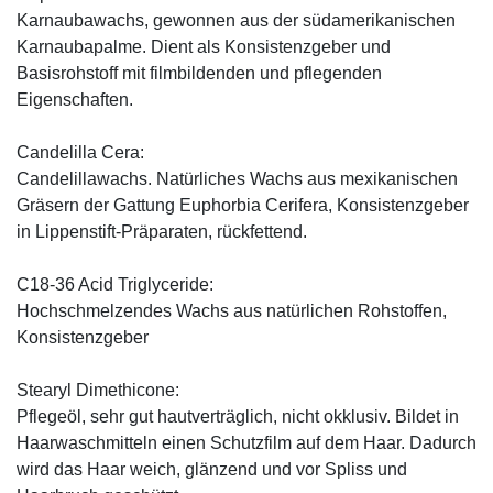
Karnaubawachs, gewonnen aus der südamerikanischen
Karnaubapalme. Dient als Konsistenzgeber und
Basisrohstoff mit filmbildenden und pflegenden
Eigenschaften.
Candelilla Cera:
Candelillawachs. Natürliches Wachs aus mexikanischen
Gräsern der Gattung Euphorbia Cerifera, Konsistenzgeber
in Lippenstift-Präparaten, rückfettend.
C18-36 Acid Triglyceride:
Hochschmelzendes Wachs aus natürlichen Rohstoffen,
Konsistenzgeber
Stearyl Dimethicone:
Pflegeöl, sehr gut hautverträglich, nicht okklusiv. Bildet in
Haarwaschmitteln einen Schutzfilm auf dem Haar. Dadurch
wird das Haar weich, glänzend und vor Spliss und