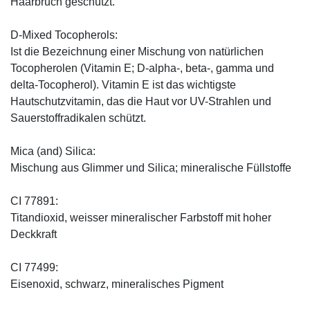
Haarbruch geschützt.
D-Mixed Tocopherols:
Ist die Bezeichnung einer Mischung von natürlichen
Tocopherolen (Vitamin E; D-alpha-, beta-, gamma und
delta-Tocopherol). Vitamin E ist das wichtigste
Hautschutzvitamin, das die Haut vor UV-Strahlen und
Sauerstoffradikalen schützt.
Mica (and) Silica:
Mischung aus Glimmer und Silica; mineralische Füllstoffe
CI 77891:
Titandioxid, weisser mineralischer Farbstoff mit hoher
Deckkraft
CI 77499:
Eisenoxid, schwarz, mineralisches Pigment