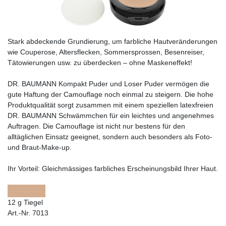
Stark abdeckende Grundierung, um farbliche Hautveränderungen
wie Couperose, Altersflecken, Sommersprossen, Besenreiser,
Tätowierungen usw. zu überdecken – ohne Maskeneffekt!
DR. BAUMANN Kompakt Puder und Loser Puder vermögen die
gute Haftung der Camouflage noch einmal zu steigern. Die hohe
Produktqualität sorgt zusammen mit einem speziellen latexfreien
DR. BAUMANN Schwämmchen für ein leichtes und angenehmes
Auftragen. Die Camouflage ist nicht nur bestens für den
alltäglichen Einsatz geeignet, sondern auch besonders als Foto-
und Braut-Make-up.
Ihr Vorteil:
Gleichmässiges farbliches Erscheinungsbild Ihrer Haut.
12 g Tiegel
Art.-Nr. 7013