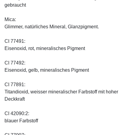
gebraucht
Mica:
Glimmer, natürliches Mineral, Glanzpigment.
CI 77491:
Eisenoxid, rot, mineralisches Pigment
CI 77492:
Eisenoxid, gelb, mineralisches Pigment
CI 77891:
Titandioxid, weisser mineralischer Farbstoff mit hoher
Deckkraft
CI 42090:2:
blauer Farbstoff