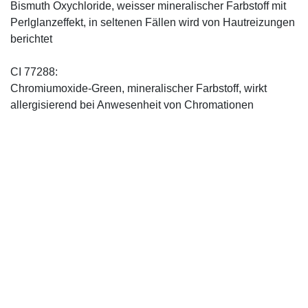
Bismuth Oxychloride, weisser mineralischer Farbstoff mit
Perlglanzeffekt, in seltenen Fällen wird von Hautreizungen
berichtet
CI 77288:
Chromiumoxide-Green, mineralischer ­Farbstoff, wirkt
allergisierend bei Anwesenheit von Chromationen