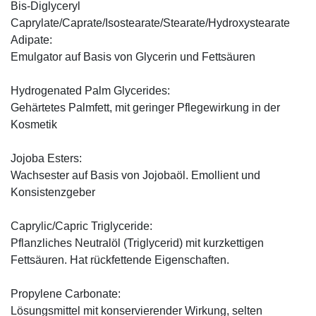
Bis-Diglyceryl
Caprylate/Caprate/Isostearate/Stearate/Hydroxystearate
Adipate:
Emulgator auf Basis von Glycerin und Fettsäuren
Hydrogenated Palm Glycerides:
Gehärtetes Palmfett, mit geringer Pflegewirkung in der
Kosmetik
Jojoba Esters:
Wachsester auf Basis von Jojobaöl. Emollient und
Konsistenzgeber
Caprylic/Capric Triglyceride:
Pflanzliches Neutralöl (Triglycerid) mit kurzkettigen
Fettsäuren. Hat rückfettende Eigenschaften.
Propylene Carbonate:
Lösungsmittel mit konservierender Wirkung, selten