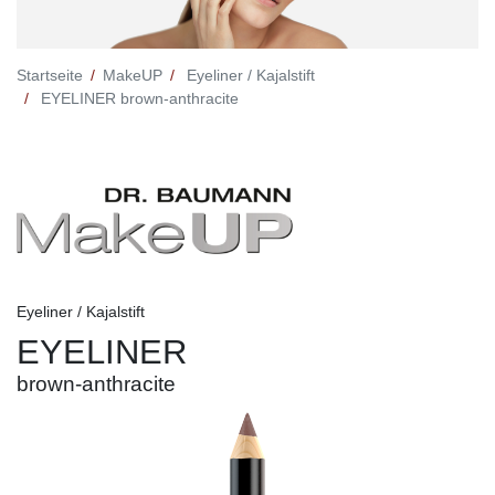
Startseite
MakeUP
Eyeliner / Kajalstift
EYELINER brown-anthracite
Eyeliner / Kajalstift
EYELINER
brown-anthracite