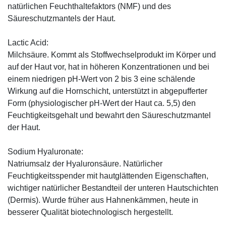
natürlichen Feuchthaltefaktors (NMF) und des
Säureschutzmantels der Haut.
Lactic Acid:
Milchsäure. Kommt als Stoffwechselprodukt im Körper und
auf der Haut vor, hat in höheren Konzentrationen und bei
einem niedrigen pH-Wert von 2 bis 3 eine schälende
Wirkung auf die Hornschicht, unterstützt in abgepufferter
Form (physiologischer pH-Wert der Haut ca. 5,5) den
Feuchtigkeitsgehalt und bewahrt den Säureschutzmantel
der Haut.
Sodium Hyaluronate:
Natriumsalz der Hyaluronsäure. Natürlicher
Feuchtigkeitsspender mit hautglättenden Eigenschaften,
wichtiger natürlicher Bestandteil der unteren Hautschichten
(Dermis). Wurde früher aus Hahnenkämmen, heute in
besserer Qualität biotechnologisch hergestellt.