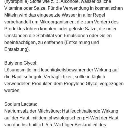
(hydrophile) Stoffe wie z. B. Alkohole, wasserlösliche
Vitamine oder Salze. Für die Verwendung in kosmetischen
Mitteln wird das eingesetzte Wasser in aller Regel
vorbehandelt um Mikroorganismen, die zum Verderb des
Produktes führen könnten, oder gelöste Salze, die unter
Umständen die Stabilität von Emulsionen oder Gelen
beeinträchtigen, zu entfernen (Entkeimung und
Entsalzung).
Butylene Glycol:
Lösungsmittel mit feuchtigkeitsbewahrender Wirkung auf
die Haut, sehr gute Verträglichkeit, sollte in täglich
verwendeten Produkten dem Propylene Glycol vorgezogen
werden
Sodium Lactate:
Natriumsalz der Milchsäure: Hat feuchthaltende Wirkung
auf der Haut, mit dem physiologischen pH-Wert der Haut
von durchschnittlich 5,5. Wichtiger Bestandteil des