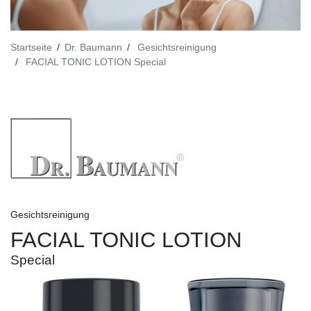
Startseite
Dr. Baumann
Gesichtsreinigung
FACIAL TONIC LOTION Special
Gesichtsreinigung
FACIAL TONIC LOTION
Special