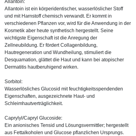
Allantoin:
Allantoin ist ein körperidentischer, wasserlöslicher Stoff
und mit Harnstoff chemisch verwandt. Er kommt in
verschiedenen Pflanzen vor, wird für die Anwendung in der
Kosmetik aber heute synthetisch hergestellt. Seine
wichtigste Eigenschaft ist die Anregung der
Zellneubildung. Er fördert Collagenbildung,
Hautregeneration und Wundheilung, stimuliert die
Desquamation, glättet die Haut und kann bei atopischer
Dermatitis hautberuhigend wirken.
Sorbitol:
Wasserlösliches Glucosid mit feuchtigkeitsspendenden
Eigenschaften, ausgezeichnete Haut- und
Schleimhautverträglichkeit.
Caprylyl/Capryl Glucoside:
Ein anionisches Tensid und Lösungsvermittler; hergestellt
aus Fettalkoholen und Glucose pflanzlichen Ursprungs.