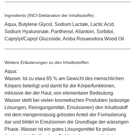
Ingredients (INCI-Deklaration der Inhaltsstoffe):
Aqua, Butylene Glycol, Sodium Lactate, Lactic Acid,
Sodium Hyaluronate, Panthenol, Allantoin, Sorbitol,
Caprylyl/Capryl Glucoside, Aniba Rosaeodora Wood Oil
Weitere Erläuterungen zu den Inhaltsstoffen:
Aqua:
Wasser. Ist zu etwa 65 % am Gewicht des menschlichen
Körpers beteiligt und damit für die Körperfunktionen,
inklusive der der Haut, von elementarer Bedeutung.
Wasser stellt bei vielen kosmetischen Produkten (wässrige
Lösungen, Reinigungsmittel, Emulsionen) den Inhaltsstoff
mit dem mengenmässig grössten Anteil der Formulierung
dar und bildet in Emulsionen die Grundlage der wässrigen
Phase. Wasser ist ein gutes Lösungsmittel für polare