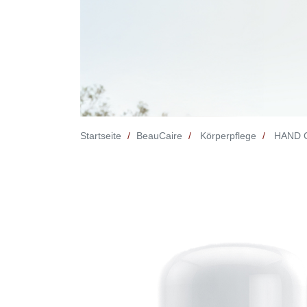
Startseite
BeauCaire
Körperpflege
HAND 