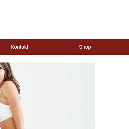
Kontakt
Shop