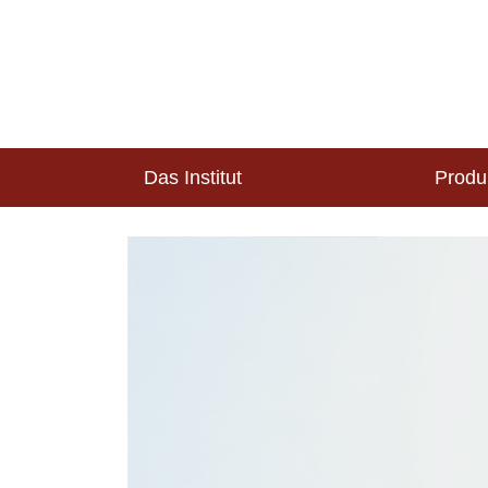
Das Institut
Produ