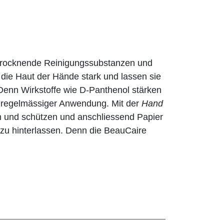
ustrocknende Reinigungssubstanzen und
die Haut der Hände stark und lassen sie
. Denn Wirkstoffe wie D-Panthenol stärken
i regelmässiger Anwendung. Mit der
Hand
 und schützen und anschliessend Papier
 zu hinterlassen. Denn die BeauCaire