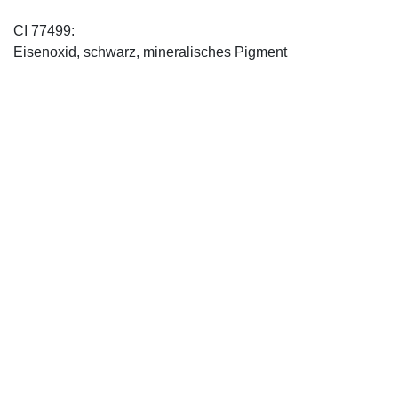
CI 77499:
Eisenoxid, schwarz, mineralisches Pigment