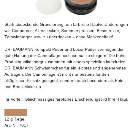
Stark abdeckende Grundierung, um farbliche Hautveränderungen
wie Couperose, Altersflecken, Sommersprossen, Besenreiser,
Tätowierungen usw. zu überdecken – ohne Maskeneffekt!
DR. BAUMANN Kompakt Puder und Loser Puder vermögen die
gute Haftung der Camouflage noch einmal zu steigern. Die hohe
Produktqualität sorgt zusammen mit einem speziellen latexfreien
DR. BAUMANN Schwämmchen für ein leichtes und angenehmes
Auftragen. Die Camouflage ist nicht nur bestens für den
alltäglichen Einsatz geeignet, sondern auch besonders als Foto-
und Braut-Make-up.
Ihr Vorteil:
Gleichmässiges farbliches Erscheinungsbild Ihrer Haut.
12 g Tiegel
Art.-Nr. 7017