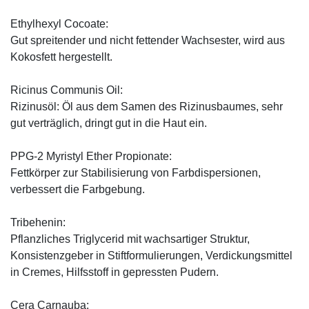
Ethylhexyl Cocoate:
Gut spreitender und nicht fettender Wachsester, wird aus
Kokosfett hergestellt.
Ricinus Communis Oil:
Rizinusöl: Öl aus dem Samen des Rizinusbaumes, sehr
gut verträglich, dringt gut in die Haut ein.
PPG-2 Myristyl Ether Propionate:
Fettkörper zur Stabilisierung von Farbdispersionen,
verbessert die Farbgebung.
Tribehenin:
Pflanzliches Triglycerid mit wachsartiger Struktur,
Konsistenzgeber in Stiftformulierungen, Verdickungsmittel
in Cremes, Hilfsstoff in gepressten Pudern.
Cera Carnauba: