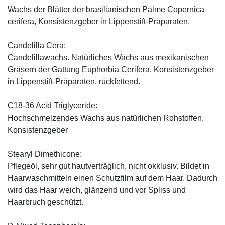
Wachs der Blätter der brasilianischen Palme Copernica
cerifera, Konsistenzgeber in Lippenstift-Präparaten.
Candelilla Cera:
Candelillawachs. Natürliches Wachs aus mexikanischen
Gräsern der Gattung Euphorbia Cerifera, Konsistenzgeber
in Lippenstift-Präparaten, rückfettend.
C18-36 Acid Triglyceride:
Hochschmelzendes Wachs aus natürlichen Rohstoffen,
Konsistenzgeber
Stearyl Dimethicone:
Pflegeöl, sehr gut hautverträglich, nicht okklusiv. Bildet in
Haarwaschmitteln einen Schutzfilm auf dem Haar. Dadurch
wird das Haar weich, glänzend und vor Spliss und
Haarbruch geschützt.