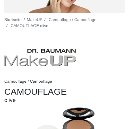
Startseite
MakeUP
Camouflage / Camouflage
CAMOUFLAGE olive
Camouflage / Camouflage
CAMOUFLAGE
olive