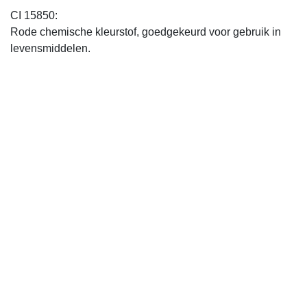
CI 15850:
Rode chemische kleurstof, goedgekeurd voor gebruik in
levensmiddelen.