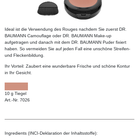
Ideal ist die Verwendung des Rouges nachdem Sie zuerst DR.
BAUMANN Camouflage oder DR. BAUMANN Make-up
aufgetragen und danach mit dem DR. BAUMANN Puder fixiert
haben. So vermeiden Sie auf jeden Fall eine unschöne Streifen-
und Fleckenbildung.
Ihr Vorteil:
Zaubert eine wunderbare Frische und schöne Kontur
in Ihr Gesicht.
10 g Tiegel
Art.-Nr. 7026
Ingredients (INCI-Deklaration der Inhaltsstoffe):