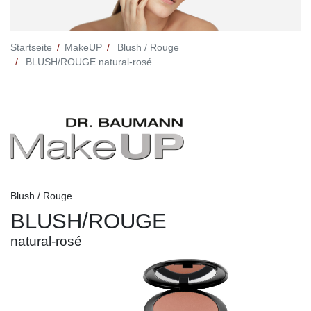
Startseite
MakeUP
Blush / Rouge
BLUSH/ROUGE natural-rosé
Blush / Rouge
BLUSH/ROUGE
natural-rosé