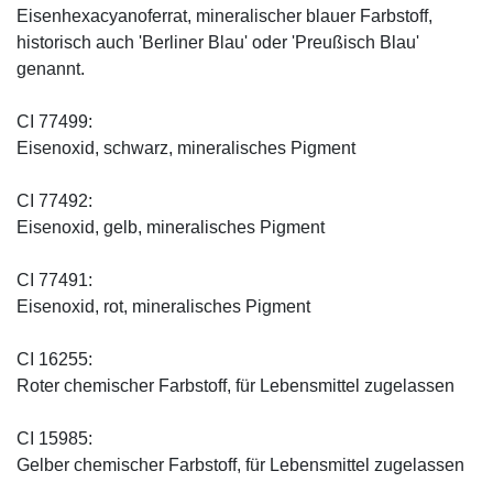
Eisenhexacyanoferrat, mineralischer blauer Farbstoff,
historisch auch 'Berliner Blau' oder 'Preußisch Blau'
genannt.
CI 77499:
Eisenoxid, schwarz, mineralisches Pigment
CI 77492:
Eisenoxid, gelb, mineralisches Pigment
CI 77491:
Eisenoxid, rot, mineralisches Pigment
CI 16255:
Roter chemischer Farbstoff, für Lebensmittel zugelassen
CI 15985:
Gelber chemischer Farbstoff, für Lebensmittel zugelassen