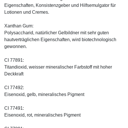
Eigenschaften, Konsistenzgeber und Hilfsemulgator für
Lotionen und Cremes.
Xanthan Gum:
Polysaccharid, natürlicher Gelbildner mit sehr guten
hautverträglichen Eigenschaften, wird biotechnologisch
gewonnen.
CI 77891:
Titandioxid, weisser mineralischer Farbstoff mit hoher
Deckkraft
CI 77492:
Eisenoxid, gelb, mineralisches Pigment
CI 77491:
Eisenoxid, rot, mineralisches Pigment