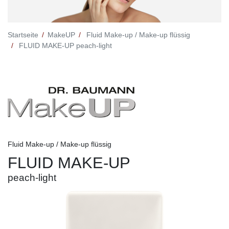
Startseite
MakeUP
Fluid Make-up / Make-up flüssig
FLUID MAKE-UP peach-light
Fluid Make-up / Make-up flüssig
FLUID MAKE-UP
peach-light