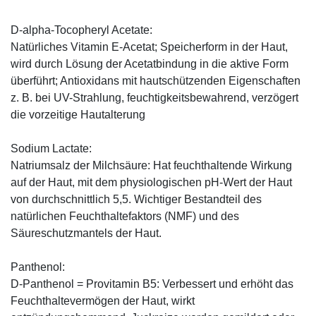
D-alpha-Tocopheryl Acetate:
Natürliches Vitamin E-Acetat; Speicherform in der Haut,
wird durch Lösung der Acetatbindung in die aktive Form
überführt; Antioxidans mit hautschützenden Eigenschaften
z. B. bei UV-Strahlung, feuchtigkeitsbewahrend, verzögert
die vorzeitige Hautalterung
Sodium Lactate:
Natriumsalz der Milchsäure: Hat feuchthaltende Wirkung
auf der Haut, mit dem physiologischen pH-Wert der Haut
von durchschnittlich 5,5. Wichtiger Bestandteil des
natürlichen Feuchthaltefaktors (NMF) und des
Säureschutzmantels der Haut.
Panthenol:
D-Panthenol = Provitamin B5: Verbessert und erhöht das
Feuchthaltevermögen der Haut, wirkt