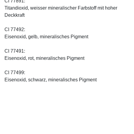
CI 77891:
Titandioxid, weisser mineralischer Farbstoff mit hoher
Deckkraft
CI 77492:
Eisenoxid, gelb, mineralisches Pigment
CI 77491:
Eisenoxid, rot, mineralisches Pigment
CI 77499:
Eisenoxid, schwarz, mineralisches Pigment