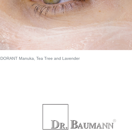
ORANT Manuka, Tea Tree and Lavender