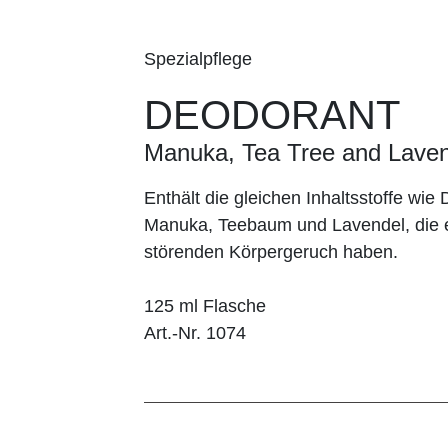
Spezialpflege
DEODORANT
Manuka, Tea Tree and Lave
Enthält die gleichen Inhaltsstoffe wi
Manuka, Teebaum und Lavendel, die e
störenden Körpergeruch haben.
125 ml Flasche
Art.-Nr. 1074