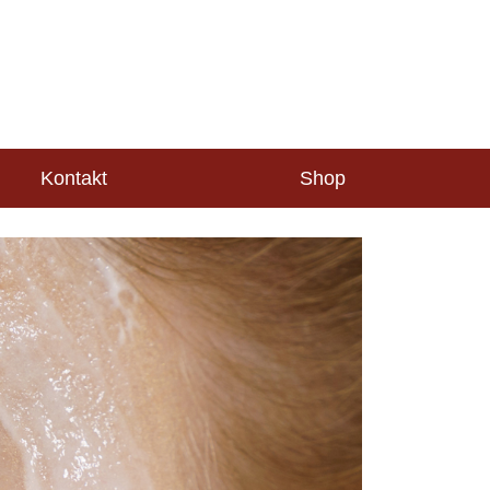
Kontakt
Shop