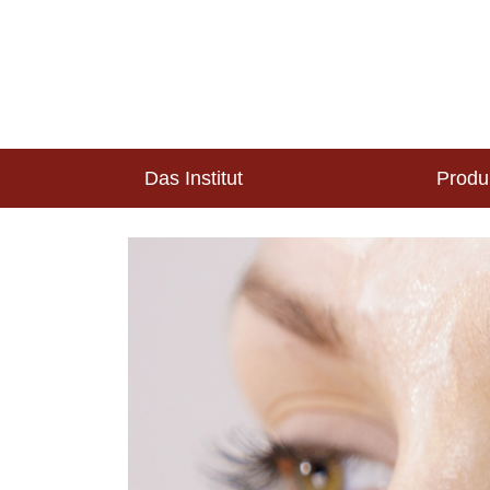
Das Institut
Produ