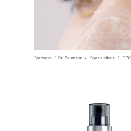
Startseite
Dr. Baumann
Spezialpflege
DEOD