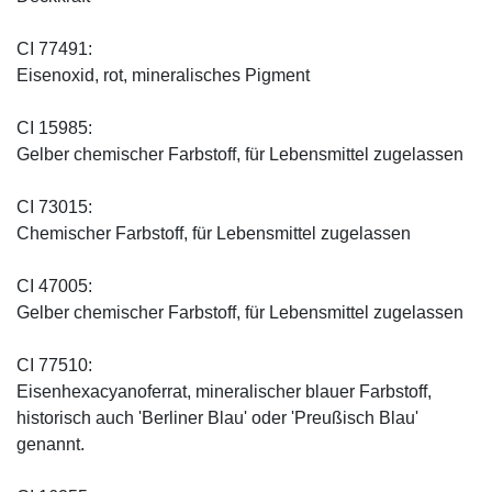
CI 77491:
Eisenoxid, rot, mineralisches Pigment
CI 15985:
Gelber chemischer Farbstoff, für Lebensmittel zugelassen
CI 73015:
Chemischer Farbstoff, für Lebensmittel zugelassen
CI 47005:
Gelber chemischer Farbstoff, für Lebensmittel zugelassen
CI 77510:
Eisenhexacyanoferrat, mineralischer blauer Farbstoff,
historisch auch 'Berliner Blau' oder 'Preußisch Blau'
genannt.