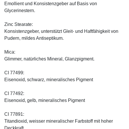
Emollient und Konsistenzgeber auf Basis von
Glycerinestern.
Zinc Stearate:
Konsistenzgeber, unterstützt Gleit- und Haftfähigkeit von
Pudern, mildes Antiseptikum.
Mica:
Glimmer, natürliches Mineral, Glanzpigment.
CI 77499:
Eisenoxid, schwarz, mineralisches Pigment
CI 77492:
Eisenoxid, gelb, mineralisches Pigment
CI 77891:
Titandioxid, weisser mineralischer Farbstoff mit hoher
Deckkraft