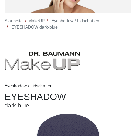
Startseite
MakeUP
Eyeshadow / Lidschatten
EYESHADOW dark-blue
Eyeshadow / Lidschatten
EYESHADOW
dark-blue