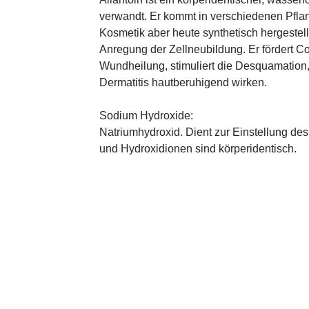
verwandt. Er kommt in verschiedenen Pflan
Kosmetik aber heute synthetisch hergestellt
Anregung der Zellneubildung. Er fördert C
Wundheilung, stimuliert die Desquamation, 
Dermatitis hautberuhigend wirken.
Sodium Hydroxide:
Natriumhydroxid. Dient zur Einstellung de
und Hydroxidionen sind körperidentisch.