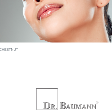
CHESTNUT