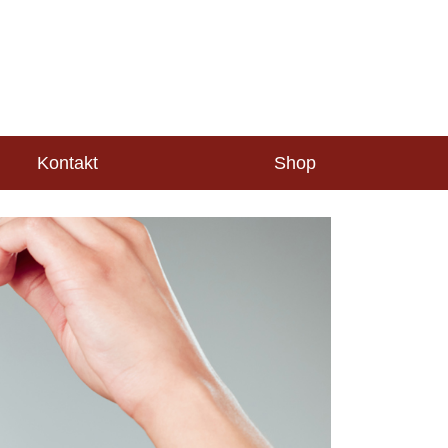
Kontakt
Shop