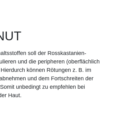
NUT
ltsstoffen soll der Rosskastanien-
lieren und die peripheren (oberflächlich
 Hierdurch können Rötungen z. B. im
 abnehmen und dem Fortschreiten der
Somit unbedingt zu empfehlen bei
er Haut.