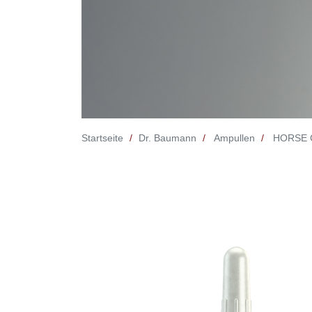
Startseite
Dr. Baumann
Ampullen
HORSE 