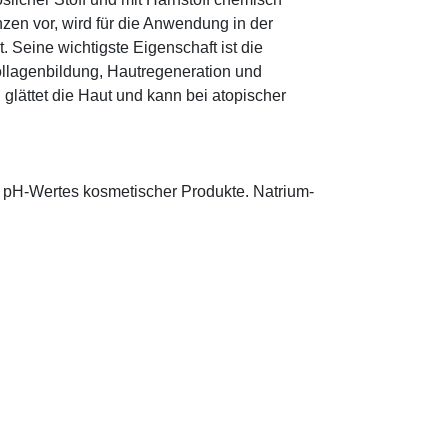
zen vor, wird für die Anwendung in der
. Seine wichtigste Eigenschaft ist die
ollagenbildung, Hautregeneration und
glättet die Haut und kann bei atopischer
s pH-Wertes kosmetischer Produkte. Natrium-