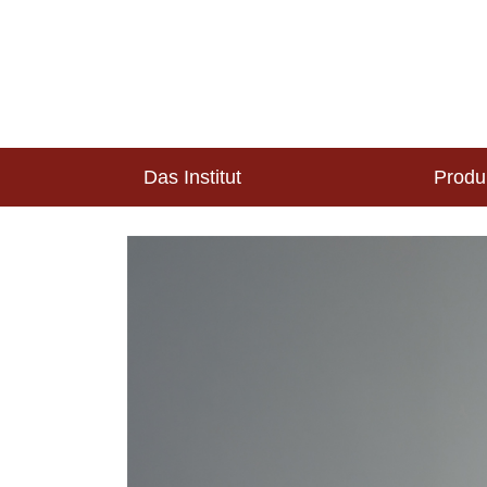
Das Institut
Produ