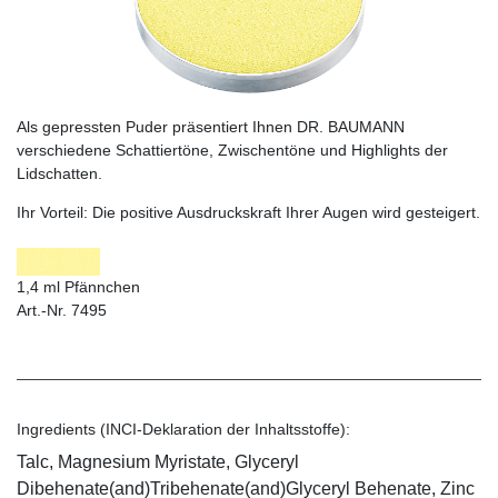
Als gepressten Puder präsentiert Ihnen DR. BAUMANN
verschiedene Schattiertöne, Zwischentöne und Highlights der
Lidschatten.
Ihr Vorteil:
Die positive Ausdruckskraft Ihrer Augen wird gesteigert.
1,4 ml Pfännchen
Art.-Nr. 7495
Ingredients (INCI-Deklaration der Inhaltsstoffe):
Talc, Magnesium Myristate, Glyceryl
Dibehenate(and)Tribehenate(and)Glyceryl Behenate, Zinc