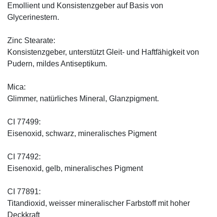
Emollient und Konsistenzgeber auf Basis von
Glycerinestern.
Zinc Stearate:
Konsistenzgeber, unterstützt Gleit- und Haftfähigkeit von
Pudern, mildes Antiseptikum.
Mica:
Glimmer, natürliches Mineral, Glanzpigment.
CI 77499:
Eisenoxid, schwarz, mineralisches Pigment
CI 77492:
Eisenoxid, gelb, mineralisches Pigment
CI 77891:
Titandioxid, weisser mineralischer Farbstoff mit hoher
Deckkraft