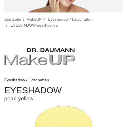
Startseite
MakeUP
Eyeshadow / Lidschatten
EYESHADOW pearl-yellow
Eyeshadow / Lidschatten
EYESHADOW
pearl-yellow