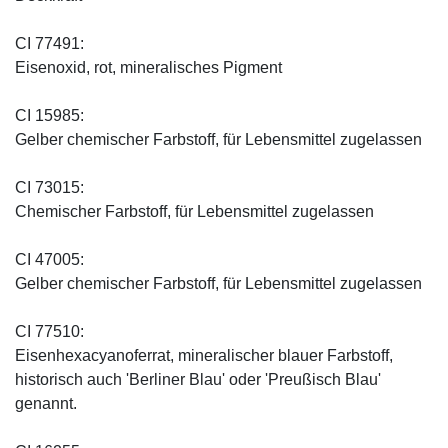
CI 77491:
Eisenoxid, rot, mineralisches Pigment
CI 15985:
Gelber chemischer Farbstoff, für Lebensmittel zugelassen
CI 73015:
Chemischer Farbstoff, für Lebensmittel zugelassen
CI 47005:
Gelber chemischer Farbstoff, für Lebensmittel zugelassen
CI 77510:
Eisenhexacyanoferrat, mineralischer blauer Farbstoff,
historisch auch 'Berliner Blau' oder 'Preußisch Blau'
genannt.