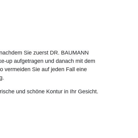
es nachdem Sie zuerst DR. BAUMANN
-up aufgetragen und danach mit dem
 vermeiden Sie auf jeden Fall eine
g.
ische und schöne Kontur in Ihr Gesicht.