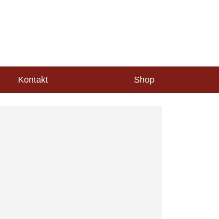
Kontakt
Shop