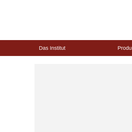
Das Institut
Produ