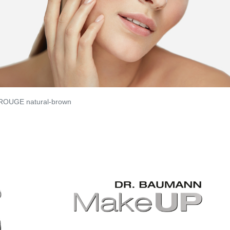
OUGE natural-brown