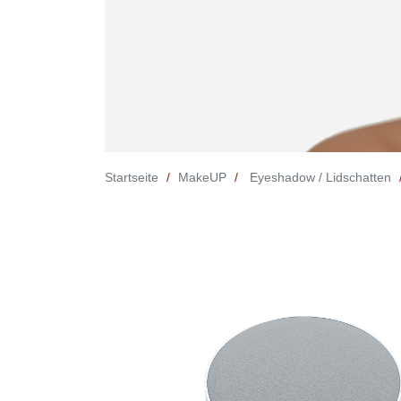
Startseite
MakeUP
Eyeshadow / Lidschatten