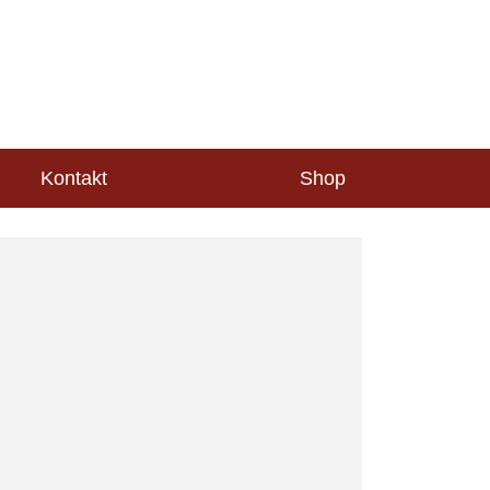
Kontakt
Shop