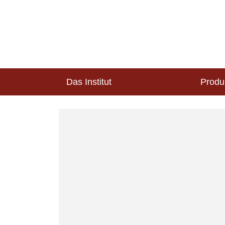
Das Institut
Produ