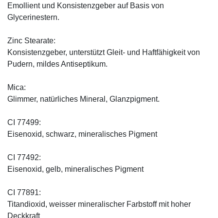
Emollient und Konsistenzgeber auf Basis von
Glycerinestern.
Zinc Stearate:
Konsistenzgeber, unterstützt Gleit- und Haftfähigkeit von
Pudern, mildes Antiseptikum.
Mica:
Glimmer, natürliches Mineral, Glanzpigment.
CI 77499:
Eisenoxid, schwarz, mineralisches Pigment
CI 77492:
Eisenoxid, gelb, mineralisches Pigment
CI 77891:
Titandioxid, weisser mineralischer Farbstoff mit hoher
Deckkraft