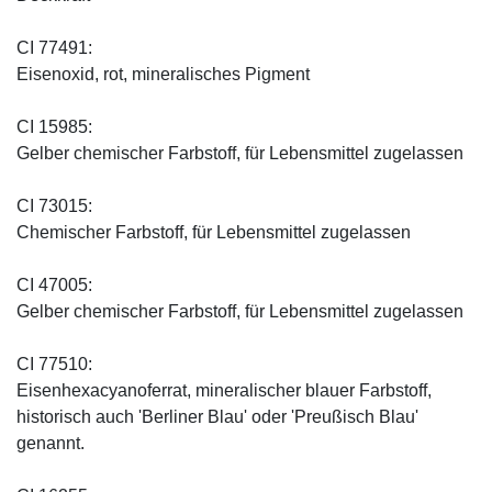
CI 77491:
Eisenoxid, rot, mineralisches Pigment
CI 15985:
Gelber chemischer Farbstoff, für Lebensmittel zugelassen
CI 73015:
Chemischer Farbstoff, für Lebensmittel zugelassen
CI 47005:
Gelber chemischer Farbstoff, für Lebensmittel zugelassen
CI 77510:
Eisenhexacyanoferrat, mineralischer blauer Farbstoff,
historisch auch 'Berliner Blau' oder 'Preußisch Blau'
genannt.