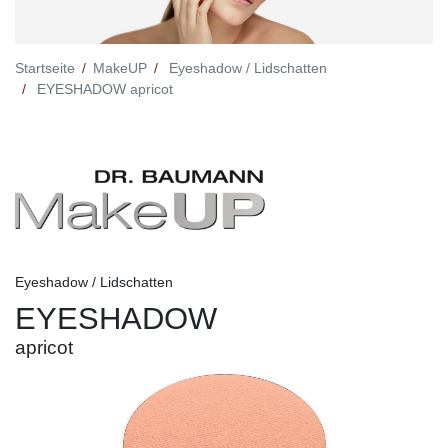
Startseite
MakeUP
Eyeshadow / Lidschatten
EYESHADOW apricot
Eyeshadow / Lidschatten
EYESHADOW
apricot