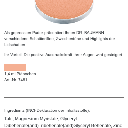
Als gepressten Puder präsentiert Ihnen DR. BAUMANN
verschiedene Schattiertöne, Zwischentöne und Highlights der
Lidschatten.
Ihr Vorteil:
Die positive Ausdruckskraft Ihrer Augen wird gesteigert.
1,4 ml Pfännchen
Art.-Nr. 7481
Ingredients (INCI-Deklaration der Inhaltsstoffe):
Talc, Magnesium Myristate, Glyceryl
Dibehenate(and)Tribehenate(and)Glyceryl Behenate, Zinc