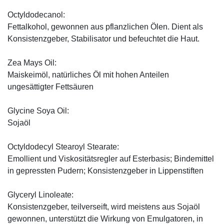
Octyldodecanol:
Fettalkohol, gewonnen aus pflanzlichen Ölen. Dient als
Konsistenzgeber, Stabilisator und befeuchtet die Haut.
Zea Mays Oil:
Maiskeimöl, natürliches Öl mit hohen Anteilen
ungesättigter Fettsäuren
Glycine Soya Oil:
Sojaöl
Octyldodecyl Stearoyl Stearate:
Emollient und Viskositätsregler auf Esterbasis; Bindemittel
in gepressten Pudern; Konsistenzgeber in Lippenstiften
Glyceryl Linoleate:
Konsistenzgeber, teilverseift, wird meistens aus Sojaöl
gewonnen, unterstützt die Wirkung von Emulgatoren, in