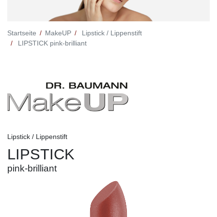
Startseite
MakeUP
Lipstick / Lippenstift
LIPSTICK pink-brilliant
Lipstick / Lippenstift
LIPSTICK
pink-brilliant