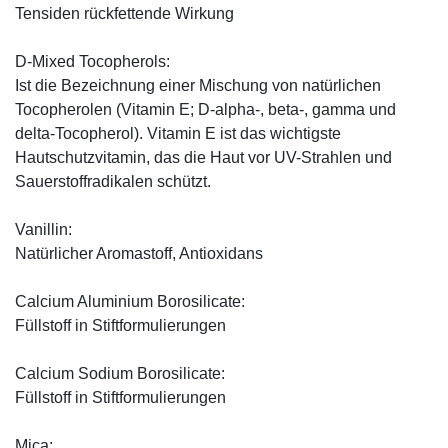
Tensiden rückfettende Wirkung
D-Mixed Tocopherols:
Ist die Bezeichnung einer Mischung von natürlichen
Tocopherolen (Vitamin E; D-alpha-, beta-, gamma und
delta-Tocopherol). Vitamin E ist das wichtigste
Hautschutzvitamin, das die Haut vor UV-Strahlen und
Sauerstoffradikalen schützt.
Vanillin:
Natürlicher Aromastoff, Antioxidans
Calcium Aluminium Borosilicate:
Füllstoff in Stiftformulierungen
Calcium Sodium Borosilicate:
Füllstoff in Stiftformulierungen
Mica: