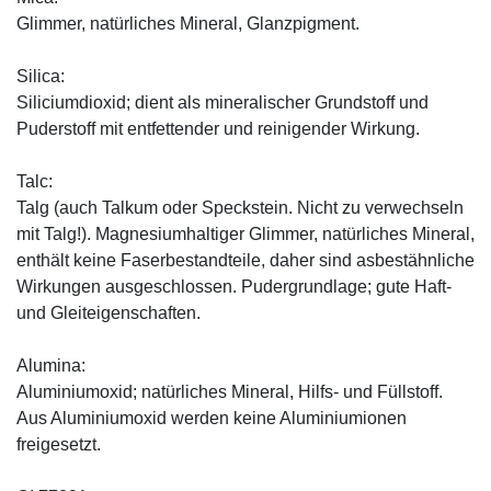
Glimmer, natürliches Mineral, Glanzpigment.
Silica:
Siliciumdioxid; dient als mineralischer Grundstoff und
Puderstoff mit entfettender und reinigender Wirkung.
Talc:
Talg (auch Talkum oder Speckstein. Nicht zu verwechseln
mit Talg!). Magnesiumhaltiger Glimmer, natürliches Mineral,
enthält keine Faserbestandteile, daher sind asbestähnliche
Wirkungen ausgeschlossen. Pudergrundlage; gute Haft-
und Gleiteigenschaften.
Alumina:
Aluminiumoxid; natürliches Mineral, Hilfs- und Füllstoff.
Aus Aluminiumoxid werden keine Aluminiumionen
freigesetzt.