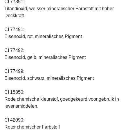
CI 77891:
Titandioxid, weisser mineralischer Farbstoff mit hoher
Deckkraft
CI 77491:
Eisenoxid, rot, mineralisches Pigment
CI 77492:
Eisenoxid, gelb, mineralisches Pigment
CI 77499:
Eisenoxid, schwarz, mineralisches Pigment
CI 15850:
Rode chemische kleurstof, goedgekeurd voor gebruik in
levensmiddelen.
CI 42090:
Roter chemischer Farbstoff