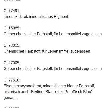
CI 77491:
Eisenoxid, rot, mineralisches Pigment
CI 15985:
Gelber chemischer Farbstoff, für Lebensmittel zugelassen
CI 73015:
Chemischer Farbstoff, für Lebensmittel zugelassen
CI 47005:
Gelber chemischer Farbstoff, für Lebensmittel zugelassen
CI 77510:
Eisenhexacyanoferrat, mineralischer blauer Farbstoff,
historisch auch 'Berliner Blau' oder 'Preußisch Blau'
genannt.