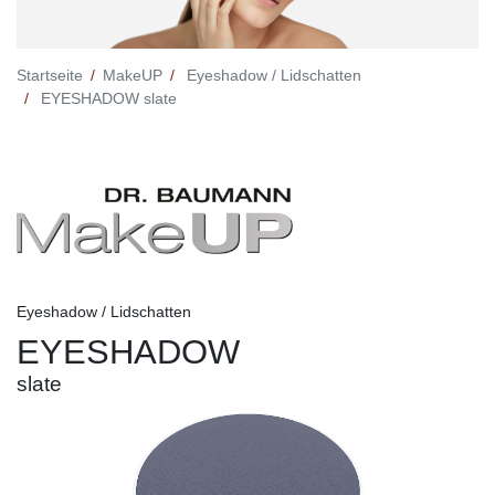
Startseite
MakeUP
Eyeshadow / Lidschatten
EYESHADOW slate
Eyeshadow / Lidschatten
EYESHADOW
slate