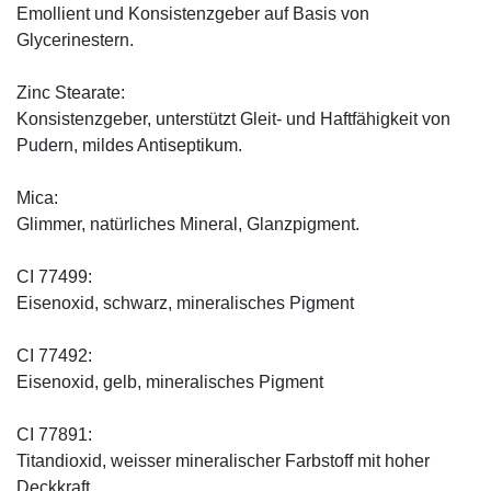
Emollient und Konsistenzgeber auf Basis von
Glycerinestern.
Zinc Stearate:
Konsistenzgeber, unterstützt Gleit- und Haftfähigkeit von
Pudern, mildes Antiseptikum.
Mica:
Glimmer, natürliches Mineral, Glanzpigment.
CI 77499:
Eisenoxid, schwarz, mineralisches Pigment
CI 77492:
Eisenoxid, gelb, mineralisches Pigment
CI 77891:
Titandioxid, weisser mineralischer Farbstoff mit hoher
Deckkraft