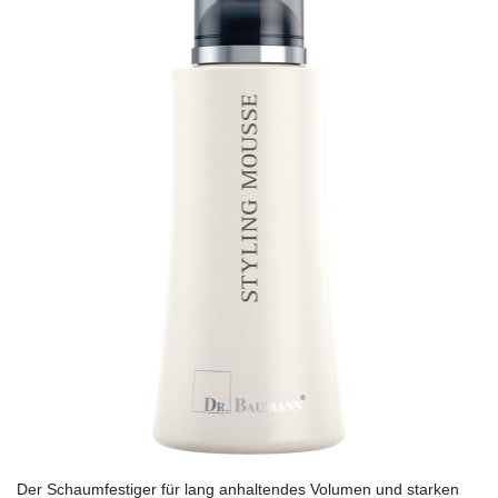
Der Schaumfestiger für lang anhaltendes Volumen und starken