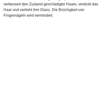
verbessert den Zustand geschädigter Haare, verdickt das
Haar und verleiht ihm Glanz. Die Brüchigkeit von
Fingernägeln wird vermindert.