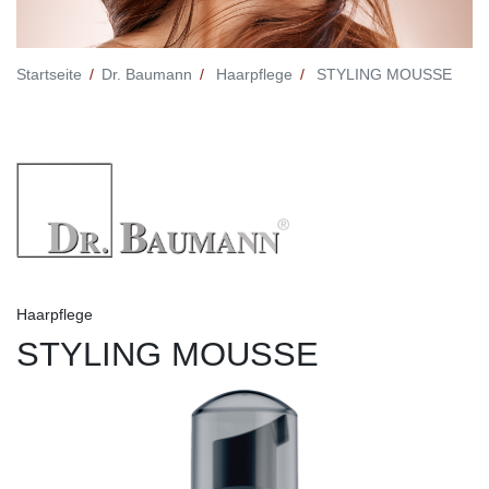
Startseite
Dr. Baumann
Haarpflege
STYLING MOUSSE
Haarpflege
STYLING MOUSSE