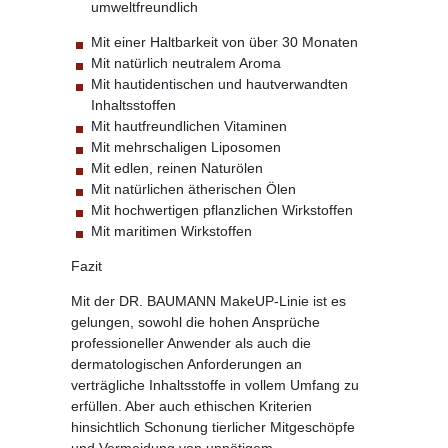
umweltfreundlich
Mit einer Haltbarkeit von über 30 Monaten
Mit natürlich neutralem Aroma
Mit hautidentischen und hautverwandten
Inhaltsstoffen
Mit hautfreundlichen Vitaminen
Mit mehrschaligen Liposomen
Mit edlen, reinen Naturölen
Mit natürlichen ätherischen Ölen
Mit hochwertigen pflanzlichen Wirkstoffen
Mit maritimen Wirkstoffen
Fazit
Mit der DR. BAUMANN MakeUP-Linie ist es
gelungen, sowohl die hohen Ansprüche
professioneller Anwender als auch die
dermatologischen Anforderungen an
verträgliche Inhaltsstoffe in vollem Umfang zu
erfüllen. Aber auch ethischen Kriterien
hinsichtlich Schonung tierlicher Mitgeschöpfe
und Vermeidung von unnötigem