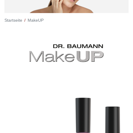
Startseite
MakeUP