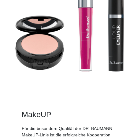
MakeUP
Für die besondere Qualität der DR. BAUMANN
MakeUP-Linie ist die erfolgreiche Kooperation