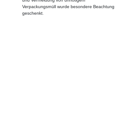
Verpackungsmüll wurde besondere Beachtung
geschenkt.