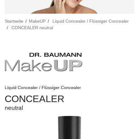
Startseite
MakeUP
Liquid Concealer / Flüssiger Concealer
CONCEALER neutral
Liquid Concealer / Flüssiger Concealer
CONCEALER
neutral