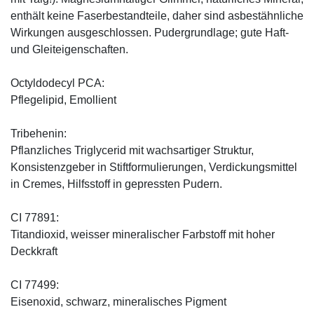
enthält keine Faserbestandteile, daher sind asbestähnliche
Wirkungen ausgeschlossen. Pudergrundlage; gute Haft-
und Gleiteigenschaften.
Octyldodecyl PCA:
Pflegelipid, Emollient
Tribehenin:
Pflanzliches Triglycerid mit wachsartiger Struktur,
Konsistenzgeber in Stiftformulierungen, Verdickungsmittel
in Cremes, Hilfsstoff in gepressten Pudern.
CI 77891:
Titandioxid, weisser mineralischer Farbstoff mit hoher
Deckkraft
CI 77499:
Eisenoxid, schwarz, mineralisches Pigment