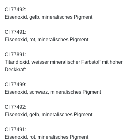
CI 77492:
Eisenoxid, gelb, mineralisches Pigment
CI 77491:
Eisenoxid, rot, mineralisches Pigment
CI 77891:
Titandioxid, weisser mineralischer Farbstoff mit hoher
Deckkraft
CI 77499:
Eisenoxid, schwarz, mineralisches Pigment
CI 77492:
Eisenoxid, gelb, mineralisches Pigment
CI 77491:
Eisenoxid, rot, mineralisches Pigment