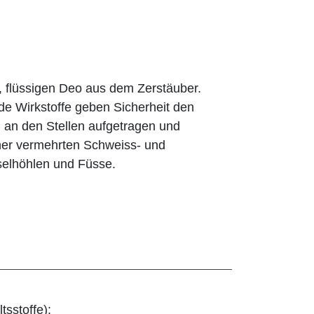
 flüssigen Deo aus dem Zerstäuber.
 Wirkstoffe geben Sicherheit den
 an den Stellen aufgetragen und
iner vermehrten Schweiss- und
selhöhlen und Füsse.
tsstoffe):