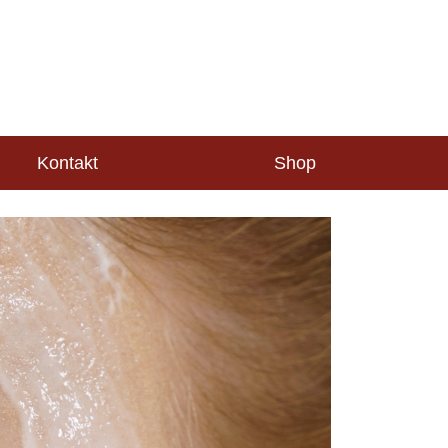
Kontakt
Shop