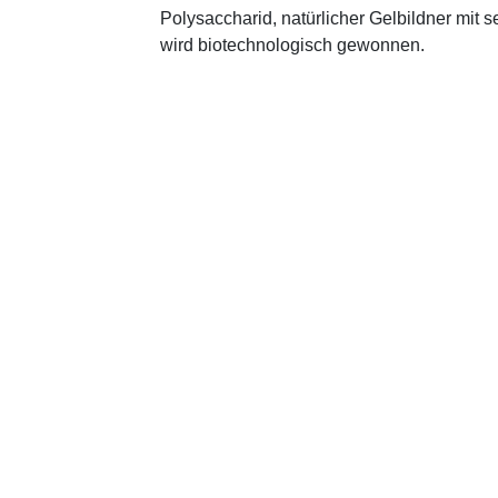
Polysaccharid, natürlicher Gelbildner mit 
wird biotechnologisch gewonnen.