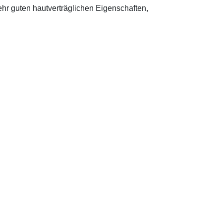
sehr guten hautverträglichen Eigenschaften,