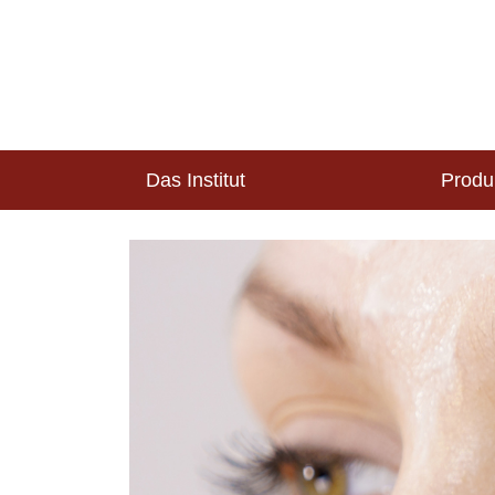
Das Institut
Produ