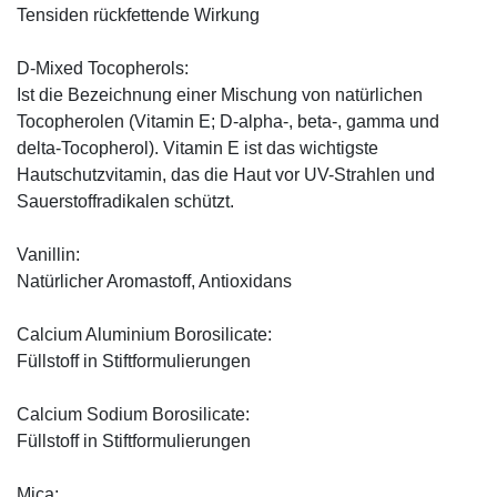
Tensiden rückfettende Wirkung
D-Mixed Tocopherols:
Ist die Bezeichnung einer Mischung von natürlichen
Tocopherolen (Vitamin E; D-alpha-, beta-, gamma und
delta-Tocopherol). Vitamin E ist das wichtigste
Hautschutzvitamin, das die Haut vor UV-Strahlen und
Sauerstoffradikalen schützt.
Vanillin:
Natürlicher Aromastoff, Antioxidans
Calcium Aluminium Borosilicate:
Füllstoff in Stiftformulierungen
Calcium Sodium Borosilicate:
Füllstoff in Stiftformulierungen
Mica: