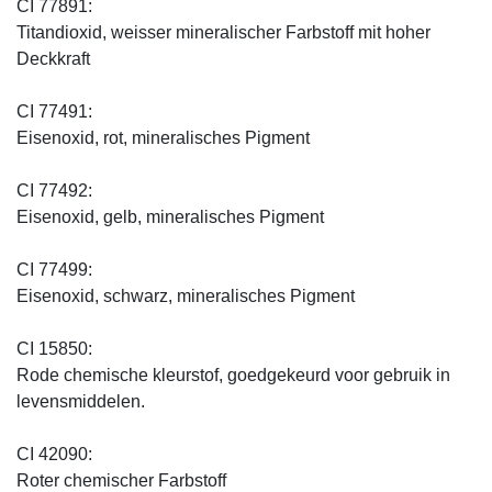
CI 77891:
Titandioxid, weisser mineralischer Farbstoff mit hoher
Deckkraft
CI 77491:
Eisenoxid, rot, mineralisches Pigment
CI 77492:
Eisenoxid, gelb, mineralisches Pigment
CI 77499:
Eisenoxid, schwarz, mineralisches Pigment
CI 15850:
Rode chemische kleurstof, goedgekeurd voor gebruik in
levensmiddelen.
CI 42090:
Roter chemischer Farbstoff