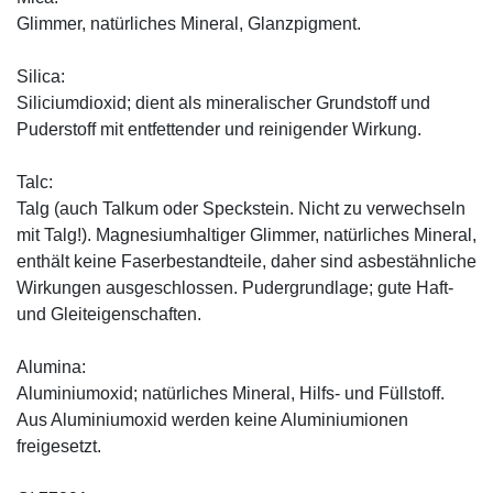
Glimmer, natürliches Mineral, Glanzpigment.
Silica:
Siliciumdioxid; dient als mineralischer Grundstoff und
Puderstoff mit entfettender und reinigender Wirkung.
Talc:
Talg (auch Talkum oder Speckstein. Nicht zu verwechseln
mit Talg!). Magnesiumhaltiger Glimmer, natürliches Mineral,
enthält keine Faserbestandteile, daher sind asbestähnliche
Wirkungen ausgeschlossen. Pudergrundlage; gute Haft-
und Gleiteigenschaften.
Alumina:
Aluminiumoxid; natürliches Mineral, Hilfs- und Füllstoff.
Aus Aluminiumoxid werden keine Aluminiumionen
freigesetzt.