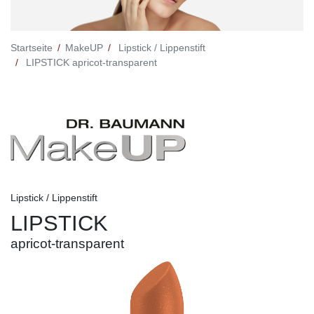
Startseite
MakeUP
Lipstick / Lippenstift
LIPSTICK apricot-transparent
Lipstick / Lippenstift
LIPSTICK
apricot-transparent