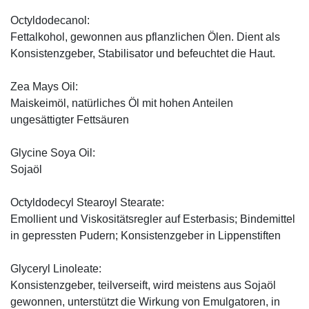
Octyldodecanol:
Fettalkohol, gewonnen aus pflanzlichen Ölen. Dient als
Konsistenzgeber, Stabilisator und befeuchtet die Haut.
Zea Mays Oil:
Maiskeimöl, natürliches Öl mit hohen Anteilen
ungesättigter Fettsäuren
Glycine Soya Oil:
Sojaöl
Octyldodecyl Stearoyl Stearate:
Emollient und Viskositätsregler auf Esterbasis; Bindemittel
in gepressten Pudern; Konsistenzgeber in Lippenstiften
Glyceryl Linoleate:
Konsistenzgeber, teilverseift, wird meistens aus Sojaöl
gewonnen, unterstützt die Wirkung von Emulgatoren, in