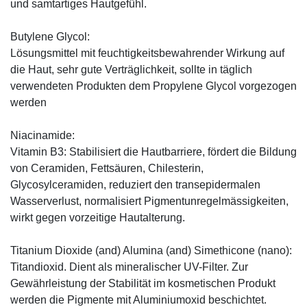
und samtartiges Hautgefühl.
Butylene Glycol:
Lösungsmittel mit feuchtigkeitsbewahrender Wirkung auf
die Haut, sehr gute Verträglichkeit, sollte in täglich
verwendeten Produkten dem Propylene Glycol vorgezogen
werden
Niacinamide:
Vitamin B3: Stabilisiert die Hautbarriere, fördert die Bildung
von Ceramiden, Fettsäuren, Chilesterin,
Glycosylceramiden, reduziert den transepidermalen
Wasserverlust, normalisiert Pigmentunregelmässigkeiten,
wirkt gegen vorzeitige Hautalterung.
Titanium Dioxide (and) Alumina (and) Simethicone (nano):
Titandioxid. Dient als mineralischer UV-Filter. Zur
Gewährleistung der Stabilität im kosmetischen Produkt
werden die Pigmente mit Aluminiumoxid beschichtet.