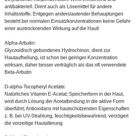
antibakteriell. Dient auch als Lösemittel für andere
Inhaltsstoffe. Entgegen anderslautender Behauptungen
besteht bei normalen Einsatzkonzentrationen keine Gefahr
einer austrocknenden Wirkung auf die Haut!
Alpha-Arbutin:
Glycosidisch gebundenes Hydrochinon, dient zur
Hautaufhellung, ist schon bei geringer Konzentration
wirksam, daher besser verträglich als das oft verwendete
Beta-Arbutin
D-alpha-Tocopheryl Acetate:
Natürliches Vitamin E-Acetat; Speicherform in der Haut,
wird durch Lösung der Acetatbindung in die aktive Form
überführt; Antioxidans mit hautschützenden Eigenschaften
z. B. bei UV-Strahlung, feuchtigkeitsbewahrend, verzögert
die vorzeitige Hautalterung