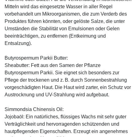
Mitteln wird das eingesetzte Wasser in aller Regel
vorbehandelt um Mikroorganismen, die zum Verderb des
Produktes führen könnten, oder gelöste Salze, die unter
Umständen die Stabilität von Emulsionen oder Gelen
beeinträchtigen, zu entfernen (Entkeimung und
Entsalzung).
Butyrospermum Parkii Butter:
Sheabutter: Fett aus den Samen der Pflanze
Butyrospermum Parkii. Sie eignet sich besonders zur
Pflege der trockenen und z. B. durch Sonnenbestrahlung
vorgeschädigten Haut. Die Haut wird zarter, ein Schutz vor
Austrocknung und UV-Strahlung wird aufgebaut.
Simmondsia Chinensis Oil:
Jojobaöl: Ein natürliches, flüssiges Wachs mit sehr guter
Verträglichkeit und hervorragenden schützenden und
hautpflegenden Eigenschaften. Erzeugt ein angenehmes