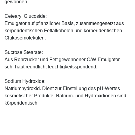
gewonnen.
Cetearyl Glucoside:
Emulgator auf pflanzlicher Basis, zusammengesetzt aus
körperidentischen Fettalkoholen und körperidentischen
Glukosemolekülen.
Sucrose Stearate:
Aus Rohrzucker und Fett gewonnener O/W-Emulgator,
sehr hautfreundlich, feuchtigkeitsspendend.
Sodium Hydroxide:
Natriumhydroxid. Dient zur Einstellung des pH-Wertes
kosmetischer Produkte. Natrium- und Hydroxidionen sind
körperidentisch.