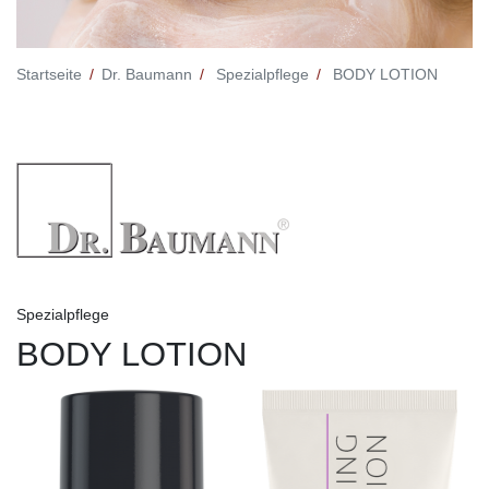
Startseite
Dr. Baumann
Spezialpflege
BODY LOTION
Spezialpflege
BODY LOTION