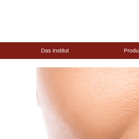
Das Institut
Produ