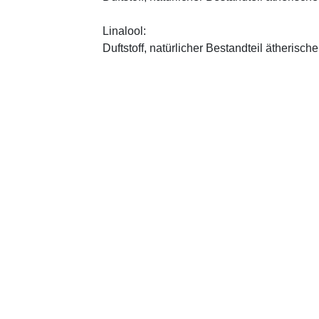
Linalool:
Duftstoff, natürlicher Bestandteil ätherische