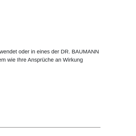
erwendet oder in eines der DR. BAUMANN
em wie Ihre Ansprüche an Wirkung