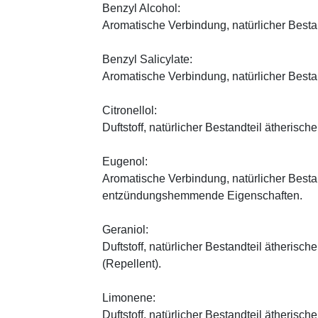
Benzyl Alcohol:
Aromatische Verbindung, natürlicher Bestan
Benzyl Salicylate:
Aromatische Verbindung, natürlicher Bestan
Citronellol:
Duftstoff, natürlicher Bestandteil ätherische
Eugenol:
Aromatische Verbindung, natürlicher Bestand
entzündungshemmende Eigenschaften.
Geraniol:
Duftstoff, natürlicher Bestandteil ätherisc
(Repellent).
Limonene:
Duftstoff, natürlicher Bestandteil ätherische