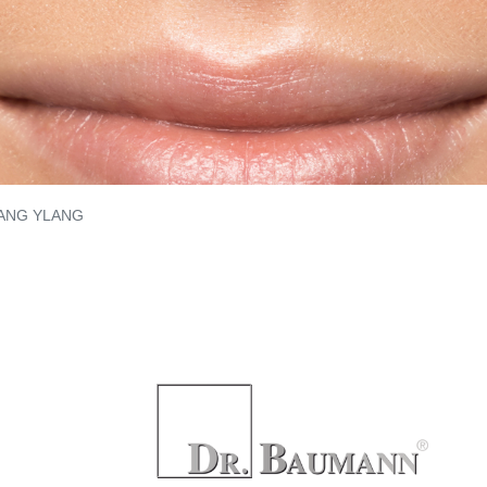
ANG YLANG