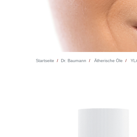
Startseite
Dr. Baumann
Ätherische Öle
YL