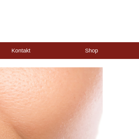
Kontakt
Shop