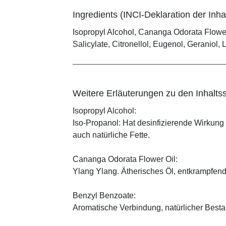
Ingredients (INCI-Deklaration der Inhal
Isopropyl Alcohol, Cananga Odorata Flower
Salicylate, Citronellol, Eugenol, Geraniol,
Weitere Erläuterungen zu den Inhaltss
Isopropyl Alcohol:
Iso-Propanol: Hat desinfizierende Wirkung
auch natürliche Fette.
Cananga Odorata Flower Oil:
Ylang Ylang. Ätherisches Öl, entkrampfend
Benzyl Benzoate:
Aromatische Verbindung, natürlicher Bestan