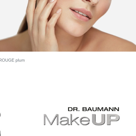
ROUGE plum