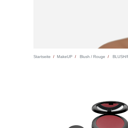
Startseite
MakeUP
Blush / Rouge
BLUSH/