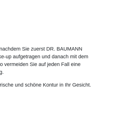
es nachdem Sie zuerst DR. BAUMANN
-up aufgetragen und danach mit dem
 vermeiden Sie auf jeden Fall eine
g.
ische und schöne Kontur in Ihr Gesicht.