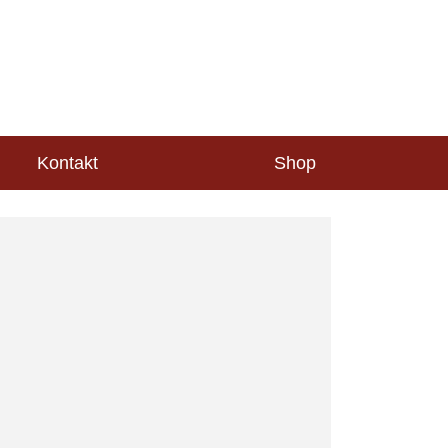
Kontakt
Shop