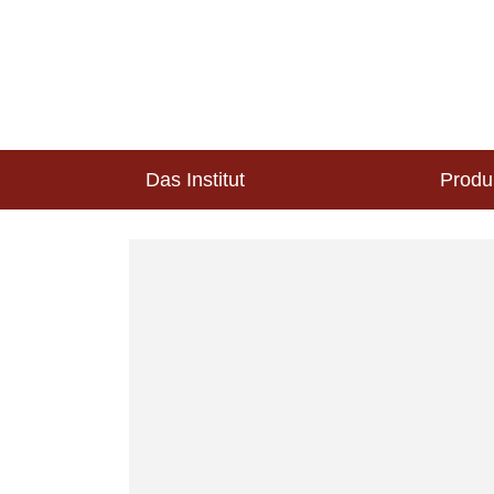
Das Institut
Produ