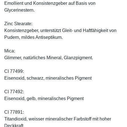
Emollient und Konsistenzgeber auf Basis von
Glycerinestern.
Zinc Stearate:
Konsistenzgeber, unterstützt Gleit- und Haftfähigkeit von
Pudern, mildes Antiseptikum.
Mica:
Glimmer, natürliches Mineral, Glanzpigment.
CI 77499:
Eisenoxid, schwarz, mineralisches Pigment
CI 77492:
Eisenoxid, gelb, mineralisches Pigment
CI 77891:
Titandioxid, weisser mineralischer Farbstoff mit hoher
Deckkraft