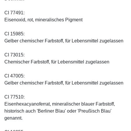
CI 77491:
Eisenoxid, rot, mineralisches Pigment
CI 15985:
Gelber chemischer Farbstoff, für Lebensmittel zugelassen
CI 73015:
Chemischer Farbstoff, für Lebensmittel zugelassen
CI 47005:
Gelber chemischer Farbstoff, für Lebensmittel zugelassen
CI 77510:
Eisenhexacyanoferrat, mineralischer blauer Farbstoff,
historisch auch 'Berliner Blau' oder 'Preußisch Blau'
genannt.