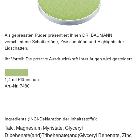
Als gepressten Puder präsentiert Ihnen DR. BAUMANN
verschiedene Schattiertöne, Zwischentöne und Highlights der
Lidschatten.
Ihr Vorteil:
Die positive Ausdruckskraft Ihrer Augen wird gesteigert.
1,4 ml Pfännchen
Art.-Nr. 7480
Ingredients (INCI-Deklaration der Inhaltsstoffe):
Talc, Magnesium Myristate, Glyceryl
Dibehenate(and)Tribehenate(and)Glyceryl Behenate, Zinc