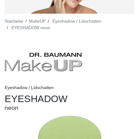
Startseite
MakeUP
Eyeshadow / Lidschatten
EYESHADOW neon
Eyeshadow / Lidschatten
EYESHADOW
neon