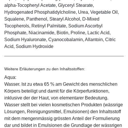
alpha-Tocopheryl Acetate, Glyceryl Stearate,
Hydrogenated Phosphatidylcholine, Urea, Vegetable Oil,
Squalene, Panthenol, Stearyl Alcohol, D-Mixed
Tocopherols, Retinyl Palmitate, Sodium Ascorbyl
Phosphate, Niacinamide, Biotin, Proline, Lactic Acid,
Sodium Hyaluronate, Cyanocobalamin, Allantoin, Citric
Acid, Sodium Hydroxide
Weitere Erläuterungen zu den Inhaltsstoffen:
Aqua:
Wasser. Ist zu etwa 65 % am Gewicht des menschlichen
Körpers beteiligt und damit für die Körperfunktionen,
inklusive der der Haut, von elementarer Bedeutung.
Wasser stellt bei vielen kosmetischen Produkten (wässrige
Lösungen, Reinigungsmittel, Emulsionen) den Inhaltsstoff
mit dem mengenmässig grössten Anteil der Formulierung
dar und bildet in Emulsionen die Grundlage der wässrigen