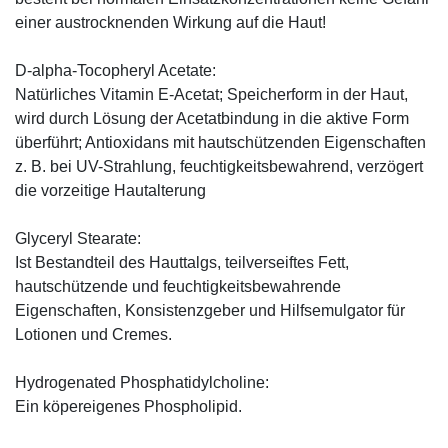
einer austrocknenden Wirkung auf die Haut!
D-alpha-Tocopheryl Acetate:
Natürliches Vitamin E-Acetat; Speicherform in der Haut,
wird durch Lösung der Acetatbindung in die aktive Form
überführt; Antioxidans mit hautschützenden Eigenschaften
z. B. bei UV-Strahlung, feuchtigkeitsbewahrend, verzögert
die vorzeitige Hautalterung
Glyceryl Stearate:
Ist Bestandteil des Hauttalgs, teilverseiftes Fett,
hautschützende und feuchtigkeitsbewahrende
Eigenschaften, Konsistenzgeber und Hilfsemulgator für
Lotionen und Cremes.
Hydrogenated Phosphatidylcholine:
Ein köpereigenes Phospholipid.