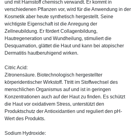
und mit Harnstoff chemisch verwandt. Er kommt in
verschiedenen Pflanzen vor, wird für die Anwendung in der
Kosmetik aber heute synthetisch hergestellt. Seine
wichtigste Eigenschaft ist die Anregung der
Zellneubildung. Er fördert Collagenbildung,
Hautregeneration und Wundheilung, stimuliert die
Desquamation, glättet die Haut und kann bei atopischer
Dermatitis hautberuhigend wirken.
Citric Acid:
Zitronensäure. Biotechnologisch hergestellter
körperidentischer Wirkstoff. Ttritt im Stoffwechsel des
menschlichen Organismus auf und ist in geringen
Konzentrationen auch auf der Haut zu finden. Es schützt
die Haut vor oxidativem Stress, unterstützt den
Produktschutz der Antioxidantien und reguliert den pH-
Wert des Produkts.
Sodium Hydroxide: