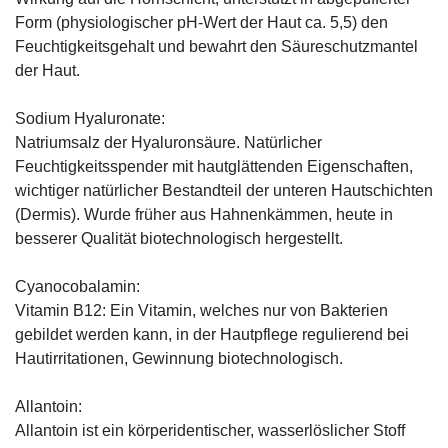
Form (physiologischer pH-Wert der Haut ca. 5,5) den
Feuchtigkeitsgehalt und bewahrt den Säureschutzmantel
der Haut.
Sodium Hyaluronate:
Natriumsalz der Hyaluronsäure. Natürlicher
Feuchtigkeitsspender mit hautglättenden Eigenschaften,
wichtiger natürlicher Bestandteil der unteren Hautschichten
(Dermis). Wurde früher aus Hahnenkämmen, heute in
besserer Qualität biotechnologisch hergestellt.
Cyanocobalamin:
Vitamin B12: Ein Vitamin, welches nur von Bakterien
gebildet werden kann, in der Hautpflege regulierend bei
Hautirritationen, Gewinnung biotechnologisch.
Allantoin:
Allantoin ist ein körperidentischer, wasserlöslicher Stoff