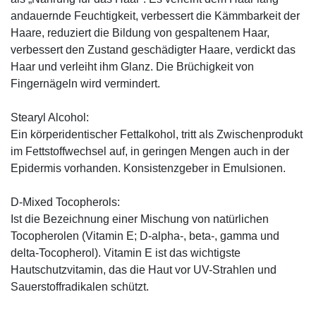
andauernde Feuchtigkeit, verbessert die Kämmbarkeit der
Haare, reduziert die Bildung von gespaltenem Haar,
verbessert den Zustand geschädigter Haare, verdickt das
Haar und verleiht ihm Glanz. Die Brüchigkeit von
Fingernägeln wird vermindert.
Stearyl Alcohol:
Ein körperidentischer Fettalkohol, tritt als Zwischenprodukt
im Fettstoffwechsel auf, in geringen Mengen auch in der
Epidermis vorhanden. Konsistenzgeber in Emulsionen.
D-Mixed Tocopherols:
Ist die Bezeichnung einer Mischung von natürlichen
Tocopherolen (Vitamin E; D-alpha-, beta-, gamma und
delta-Tocopherol). Vitamin E ist das wichtigste
Hautschutzvitamin, das die Haut vor UV-Strahlen und
Sauerstoffradikalen schützt.