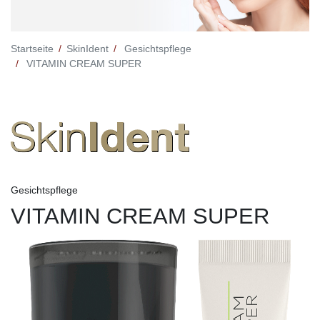
Startseite
SkinIdent
Gesichtspflege
VITAMIN CREAM SUPER
Gesichtspflege
VITAMIN CREAM SUPER