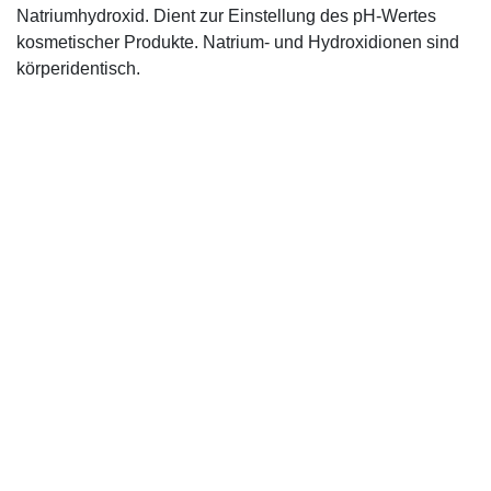
Natriumhydroxid. Dient zur Einstellung des pH-Wertes
kosmetischer Produkte. Natrium- und Hydroxidionen sind
körperidentisch.