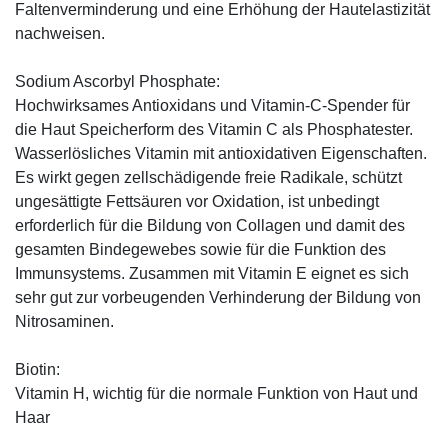
Faltenverminderung und eine Erhöhung der Hautelastizität
nachweisen.
Sodium Ascorbyl Phosphate:
Hochwirksames Antioxidans und Vitamin-C-Spender für
die Haut Speicherform des Vitamin C als Phosphatester.
Wasserlösliches Vitamin mit antioxidativen Eigenschaften.
Es wirkt gegen zellschädigende freie Radikale, schützt
ungesättigte Fettsäuren vor Oxidation, ist unbedingt
erforderlich für die Bildung von Collagen und damit des
gesamten Bindegewebes sowie für die Funktion des
Immunsystems. Zusammen mit Vitamin E eignet es sich
sehr gut zur vorbeugenden Verhinderung der Bildung von
Nitrosaminen.
Biotin:
Vitamin H, wichtig für die normale Funktion von Haut und
Haar