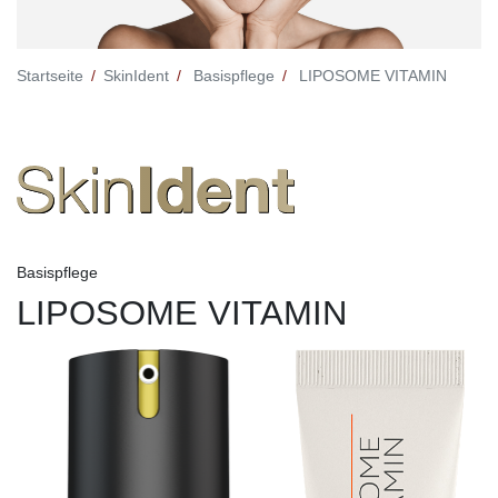
Startseite
SkinIdent
Basispflege
LIPOSOME VITAMIN
Basispflege
LIPOSOME VITAMIN