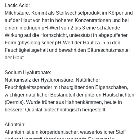
Lactic Acid:
Milchsäure. Kommt als Stoffwechselprodukt im Körper und
auf der Haut vor, hat in höheren Konzentrationen und bei
einem niedrigen pH-Wert von 2 bis 3 eine schälende
Wirkung auf die Hornschicht, unterstützt in abgepufferter
Form (physiologischer pH-Wert der Haut ca. 5,5) den
Feuchtigkeitsgehalt und bewahrt den Säureschutzmantel
der Haut.
Sodium Hyaluronate:
Natriumsalz der Hyaluronsäure. Natürlicher
Feuchtigkeitsspender mit hautglättenden Eigenschaften,
wichtiger natürlicher Bestandteil der unteren Hautschichten
(Dermis). Wurde früher aus Hahnenkämmen, heute in
besserer Qualität biotechnologisch hergestellt.
Allantoin:
Allantoin ist ein körperidentischer, wasserlöslicher Stoff