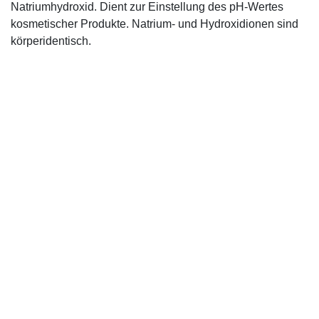
Natriumhydroxid. Dient zur Einstellung des pH-Wertes
kosmetischer Produkte. Natrium- und Hydroxidionen sind
körperidentisch.