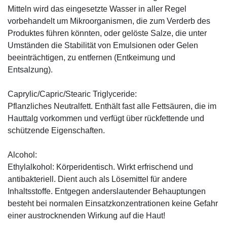
Mitteln wird das eingesetzte Wasser in aller Regel
vorbehandelt um Mikroorganismen, die zum Verderb des
Produktes führen könnten, oder gelöste Salze, die unter
Umständen die Stabilität von Emulsionen oder Gelen
beeinträchtigen, zu entfernen (Entkeimung und
Entsalzung).
Caprylic/Capric/Stearic Triglyceride:
Pflanzliches Neutralfett. Enthält fast alle Fettsäuren, die im
Hauttalg vorkommen und verfügt über rückfettende und
schützende Eigenschaften.
Alcohol:
Ethylalkohol: Körperidentisch. Wirkt erfrischend und
antibakteriell. Dient auch als Lösemittel für andere
Inhaltsstoffe. Entgegen anderslautender Behauptungen
besteht bei normalen Einsatzkonzentrationen keine Gefahr
einer austrocknenden Wirkung auf die Haut!