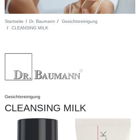
Startseite
Dr. Baumann
Gesichtsreinigung
CLEANSING MILK
Gesichtsreinigung
CLEANSING MILK