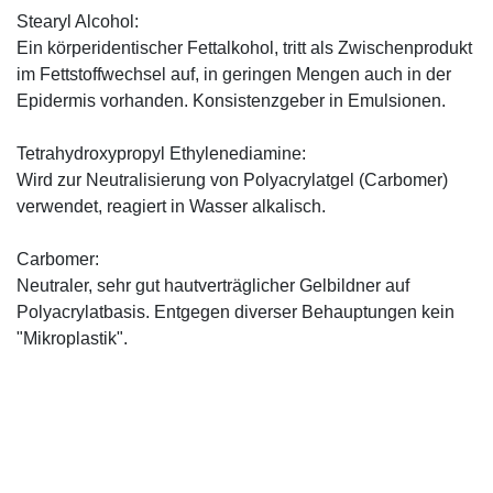
Stearyl Alcohol:
Ein körperidentischer Fettalkohol, tritt als Zwischenprodukt
im Fettstoffwechsel auf, in geringen Mengen auch in der
Epidermis vorhanden. Konsistenzgeber in Emulsionen.
Tetrahydroxypropyl Ethylenediamine:
Wird zur Neutralisierung von Polyacrylatgel (Carbomer)
verwendet, reagiert in Wasser alkalisch.
Carbomer:
Neutraler, sehr gut hautverträglicher Gelbildner auf
Polyacrylatbasis. Entgegen diverser Behauptungen kein
"Mikroplastik".