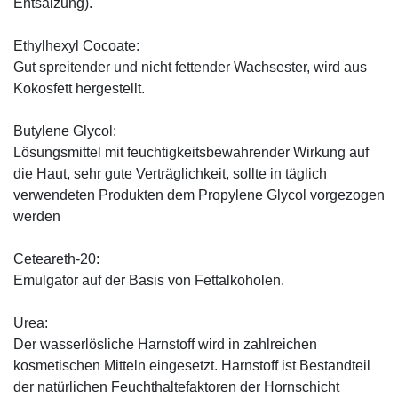
Entsalzung).
Ethylhexyl Cocoate:
Gut spreitender und nicht fettender Wachsester, wird aus
Kokosfett hergestellt.
Butylene Glycol:
Lösungsmittel mit feuchtigkeitsbewahrender Wirkung auf
die Haut, sehr gute Verträglichkeit, sollte in täglich
verwendeten Produkten dem Propylene Glycol vorgezogen
werden
Ceteareth-20:
Emulgator auf der Basis von Fettalkoholen.
Urea:
Der wasserlösliche Harnstoff wird in zahlreichen
kosmetischen Mitteln eingesetzt. Harnstoff ist Bestandteil
der natürlichen Feuchthaltefaktoren der Hornschicht