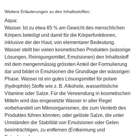
Weitere Erläuterungen zu den Inhaltsstoffen:
Aqua:
Wasser. Ist zu etwa 65 % am Gewicht des menschlichen
Körpers beteiligt und damit für die Körperfunktionen,
inklusive der der Haut, von elementarer Bedeutung.
Wasser stellt bei vielen kosmetischen Produkten (wässrige
Lösungen, Reinigungsmittel, Emulsionen) den Inhaltsstoff
mit dem mengenmässig grössten Anteil der Formulierung
dar und bildet in Emulsionen die Grundlage der wässrigen
Phase. Wasser ist ein gutes Lösungsmittel für polare
(hydrophile) Stoffe wie z. B. Alkohole, wasserlösliche
Vitamine oder Salze. Für die Verwendung in kosmetischen
Mitteln wird das eingesetzte Wasser in aller Regel
vorbehandelt um Mikroorganismen, die zum Verderb des
Produktes führen könnten, oder gelöste Salze, die unter
Umständen die Stabilität von Emulsionen oder Gelen
beeinträchtigen, zu entfernen (Entkeimung und