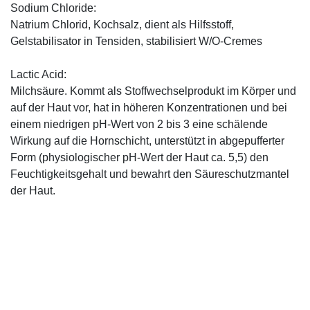
Sodium Chloride:
Natrium Chlorid, Kochsalz, dient als Hilfsstoff,
Gelstabilisator in Tensiden, stabilisiert W/O-Cremes
Lactic Acid:
Milchsäure. Kommt als Stoffwechselprodukt im Körper und
auf der Haut vor, hat in höheren Konzentrationen und bei
einem niedrigen pH-Wert von 2 bis 3 eine schälende
Wirkung auf die Hornschicht, unterstützt in abgepufferter
Form (physiologischer pH-Wert der Haut ca. 5,5) den
Feuchtigkeitsgehalt und bewahrt den Säureschutzmantel
der Haut.