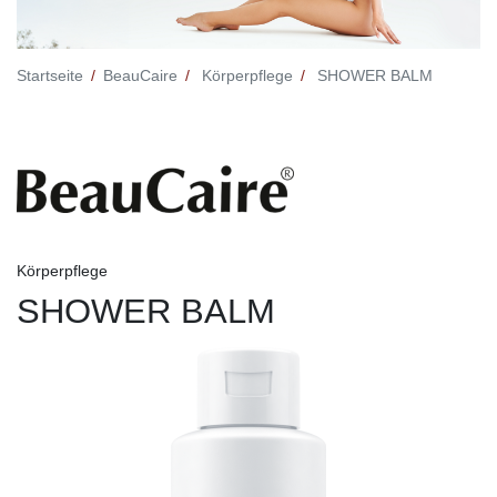
Startseite
BeauCaire
Körperpflege
SHOWER BALM
Körperpflege
SHOWER BALM