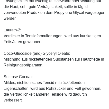
Lösungsmittel mit feuchtigkeitsbewahrender Wirkung auf
die Haut, sehr gute Verträglichkeit, sollte in täglich
verwendeten Produkten dem Propylene Glycol vorgezogen
werden
Laureth-2:
Verdicker in Tensidformulierungen, wird aus kurzkettigen
Fettsäuren gewonnen.
Coco-Glucoside (and) Glyceryl Oleate:
Mischung aus rückfettenden Substanzen zur Hautpflege in
Reinigungspräparaten.
Sucrose Cocoate:
Mildes, nichtionisches Tensid mit rückfettenden
Eigenschaften, wird aus Rohrzucker und Fett gewonnen,
die Verträglichkeit anderer Tenside wird dadurch
verbessert.