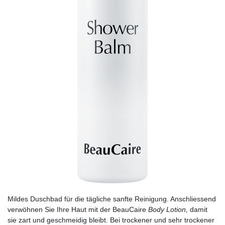
Mildes Duschbad für die tägliche sanfte Reinigung. Anschliessend
verwöhnen Sie Ihre Haut mit der BeauCaire
Body Lotion,
damit
sie zart und geschmeidig bleibt. Bei trockener und sehr trockener