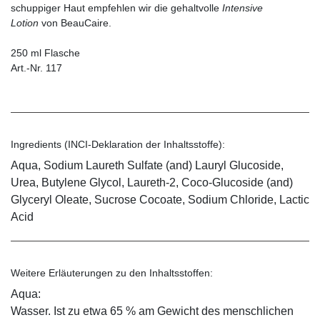
schuppiger Haut empfehlen wir die gehaltvolle
Intensive
Lotion
von BeauCaire.
250 ml Flasche
Art.-Nr. 117
Ingredients (INCI-Deklaration der Inhaltsstoffe):
Aqua, Sodium Laureth Sulfate (and) Lauryl Glucoside,
Urea, Butylene Glycol, Laureth-2, Coco-Glucoside (and)
Glyceryl Oleate, Sucrose Cocoate, Sodium Chloride, Lactic
Acid
Weitere Erläuterungen zu den Inhaltsstoffen:
Aqua:
Wasser. Ist zu etwa 65 % am Gewicht des menschlichen