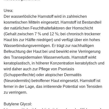
Urea:
Der wasserlösliche Harnstoff wird in zahlreichen
kosmetischen Mitteln eingesetzt. Harnstoff ist Bestandteil
der natürlichen Feuchthaltefaktoren der Hornschicht
(Gehalt zwischen 7 % und 12 %; bei chronisch trockener
Haut bis zur Hälfte niedriger) und verfügt über ein hohes
Wasserbindungsvermögen. Er trägt zur nachhaltigen
Befeuchtung der Haut bei und bewirkt eine Verringerung
des Transepidermalen Wasserverlusts. Harnstoff wirkt
keratoplastisch, in höherer Konzentration keratolytisch und
wird daher auch zur Pflege von Psoriasis
(Schuppenflechte) oder atopischer Dermatitis
(Neurodermitis) betroffener Haut eingesetzt. Harnstoff ist
ferner in der Lage, das irritierende Potential von Tensiden
zu verringern.
Butylene Glycol: