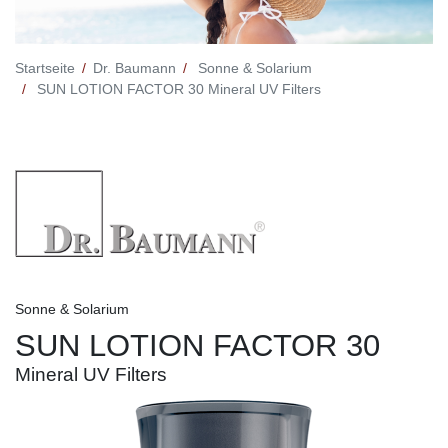
Startseite
Dr. Baumann
Sonne & Solarium
SUN LOTION FACTOR 30 Mineral UV Filters
Sonne & Solarium
SUN LOTION FACTOR 30
Mineral UV Filters