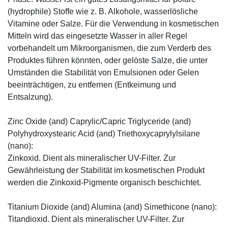
(hydrophile) Stoffe wie z. B. Alkohole, wasserlösliche
Vitamine oder Salze. Für die Verwendung in kosmetischen
Mitteln wird das eingesetzte Wasser in aller Regel
vorbehandelt um Mikroorganismen, die zum Verderb des
Produktes führen könnten, oder gelöste Salze, die unter
Umständen die Stabilität von Emulsionen oder Gelen
beeinträchtigen, zu entfernen (Entkeimung und
Entsalzung).
Zinc Oxide (and) Caprylic/Capric Triglyceride (and)
Polyhydroxystearic Acid (and) Triethoxycaprylylsilane
(nano):
Zinkoxid. Dient als mineralischer UV-Filter. Zur
Gewährleistung der Stabilität im kosmetischen Produkt
werden die Zinkoxid-Pigmente organisch beschichtet.
Titanium Dioxide (and) Alumina (and) Simethicone (nano):
Titandioxid. Dient als mineralischer UV-Filter. Zur