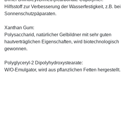
Hilfsstoff zur Verbesserung der Wasserfestigkeit, z.B. bei
Sonnenschutzpäparaten.
Xanthan Gum:
Polysaccharid, natürlicher Gelbildner mit sehr guten
hautverträglichen Eigenschaften, wird biotechnologisch
gewonnen.
Polyglyceryl-2 Dipolyhydroxystearate:
W/O-Emulgator, wird aus pflanzlichen Fetten hergestellt.