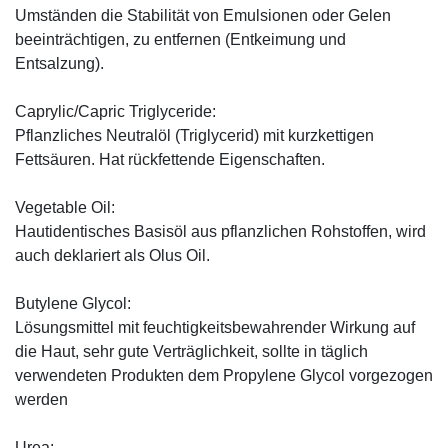
Umständen die Stabilität von Emulsionen oder Gelen
beeinträchtigen, zu entfernen (Entkeimung und
Entsalzung).
Caprylic/Capric Triglyceride:
Pflanzliches Neutralöl (Triglycerid) mit kurzkettigen
Fettsäuren. Hat rückfettende Eigenschaften.
Vegetable Oil:
Hautidentisches Basisöl aus pflanzlichen Rohstoffen, wird
auch deklariert als Olus Oil.
Butylene Glycol:
Lösungsmittel mit feuchtigkeitsbewahrender Wirkung auf
die Haut, sehr gute Verträglichkeit, sollte in täglich
verwendeten Produkten dem Propylene Glycol vorgezogen
werden
Urea: