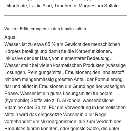
Dilinoleate, Lactic Acid, Tribehenin, Magnesium Sulfate
Weitere Erläuterungen zu den Inhaltsstoffen:
Aqua:
Wasser. Ist zu etwa 65 % am Gewicht des menschlichen
Körpers beteiligt und damit für die Körperfunktionen,
inklusive der der Haut, von elementarer Bedeutung.
Wasser stellt bei vielen kosmetischen Produkten (wässrige
Lösungen, Reinigungsmittel, Emulsionen) den Inhaltsstoff
mit dem mengenmässig grössten Anteil der Formulierung
dar und bildet in Emulsionen die Grundlage der wässrigen
Phase. Wasser ist ein gutes Lösungsmittel für polare
(hydrophile) Stoffe wie z. B. Alkohole, wasserlösliche
Vitamine oder Salze. Für die Verwendung in kosmetischen
Mitteln wird das eingesetzte Wasser in aller Regel
vorbehandelt um Mikroorganismen, die zum Verderb des
Produktes führen könnten, oder gelöste Salze, die unter