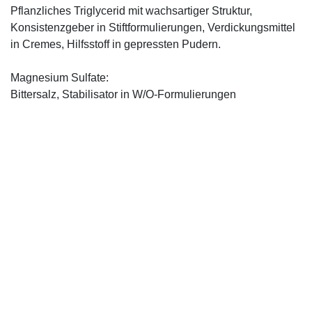
Pflanzliches Triglycerid mit wachsartiger Struktur,
Konsistenzgeber in Stiftformulierungen, Verdickungsmittel
in Cremes, Hilfsstoff in gepressten Pudern.
Magnesium Sulfate:
Bittersalz, Stabilisator in W/O-Formulierungen