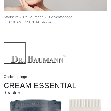
Startseite
Dr. Baumann
Gesichtspflege
CREAM ESSENTIAL dry skin
Gesichtspflege
CREAM ESSENTIAL
dry skin