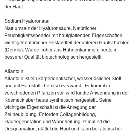
der Haut.
Sodium Hyaluronate:
Natriumsalz der Hyaluronsäure. Natürlicher
Feuchtigkeitsspender mit hautglättenden Eigenschaften,
wichtiger natürlicher Bestandteil der unteren Hautschichten
(Dermis). Wurde früher aus Hahnenkämmen, heute in
besserer Qualität biotechnologisch hergestellt.
Allantoin:
Allantoin ist ein körperidentischer, wasserlöslicher Stoff
und mit Harnstoff chemisch verwandt. Er kommt in
verschiedenen Pflanzen vor, wird für die Anwendung in der
Kosmetik aber heute synthetisch hergestellt. Seine
wichtigste Eigenschaft ist die Anregung der
Zellneubildung. Er fördert Collagenbildung,
Hautregeneration und Wundheilung, stimuliert die
Desquamation, glättet die Haut und kann bei atopischer