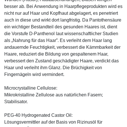
besser ab. Bei Anwendung in Haarpflegeprodukten wird es
nicht nur auf Haar und Kopfhaut abgelagert, es penetriert
auch in diese und wirkt dort langfristig. Da Pantothensäure
ein wichtiger Bestandteil des gesunden Haares ist, dient
die Vorstufe D-Panthenol laut wissenschaftlicher Studien
als „Nahrung für das Haar”. Es verleiht dem Haar lang
andauernde Feuchtigkeit, verbessert die Kämmbarkeit der
Haare, reduziert die Bildung von gespaltenem Haar,
verbessert den Zustand geschädigter Haare, verdickt das
Haar und verleiht ihm Glanz. Die Brüchigkeit von
Fingernägeln wird vermindert.
Microcrystalline Cellulose:
Mikrokristalline Zellulose aus natürlichen Fasern;
Stabilisator.
PEG-40 Hydrogenated Castor Oil:
Lösungsvermittler auf der Basis von Rizinusöl für