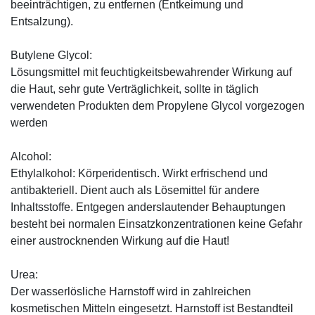
beeinträchtigen, zu entfernen (Entkeimung und
Entsalzung).
Butylene Glycol:
Lösungsmittel mit feuchtigkeitsbewahrender Wirkung auf
die Haut, sehr gute Verträglichkeit, sollte in täglich
verwendeten Produkten dem Propylene Glycol vorgezogen
werden
Alcohol:
Ethylalkohol: Körperidentisch. Wirkt erfrischend und
antibakteriell. Dient auch als Lösemittel für andere
Inhaltsstoffe. Entgegen anderslautender Behauptungen
besteht bei normalen Einsatzkonzentrationen keine Gefahr
einer austrocknenden Wirkung auf die Haut!
Urea:
Der wasserlösliche Harnstoff wird in zahlreichen
kosmetischen Mitteln eingesetzt. Harnstoff ist Bestandteil