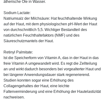
ätherische Öle in Wasser.
Sodium Lactate:
Natriumsalz der Milchsäure: Hat feuchthaltende Wirkung
auf der Haut, mit dem physiologischen pH-Wert der Haut
von durchschnittlich 5,5. Wichtiger Bestandteil des
natürlichen Feuchthaltefaktors (NMF) und des
Säureschutzmantels der Haut.
Retinyl Palmitate:
Ist die Speicherform von Vitamin A, das in der Haut in das
freie Vitamin A umgewandelt wird. Es regt die Zellteilung
an und wirkt dadurch besonders bei vorgealterter Haut und
bei längerer Anwendungsdauer stark regenerierend.
Studien konnten sogar eine Erhöhung des
Collagengehaltes der Haut, eine leichte
Faltenverminderung und eine Erhöhung der Hautelastizität
nachweisen.