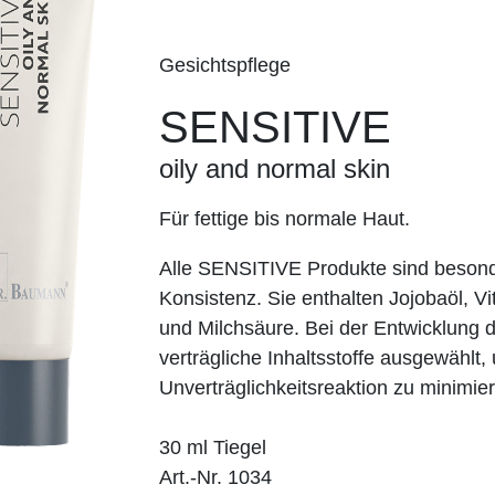
Gesichtspflege
SENSITIVE
oily and normal skin
Für fettige bis normale Haut.
Alle SENSITIVE Produkte sind besonder
Konsistenz. Sie enthalten Jojobaöl, V
und Milchsäure. Bei der Entwicklung 
verträgliche Inhaltsstoffe ausgewählt,
Unverträglichkeitsreaktion zu minimie
30 ml Tiegel
Art.-Nr. 1034