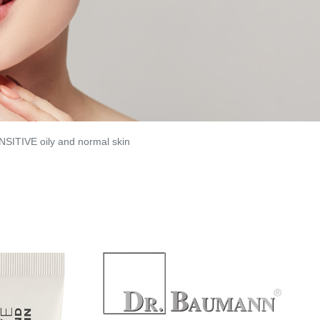
SITIVE oily and normal skin