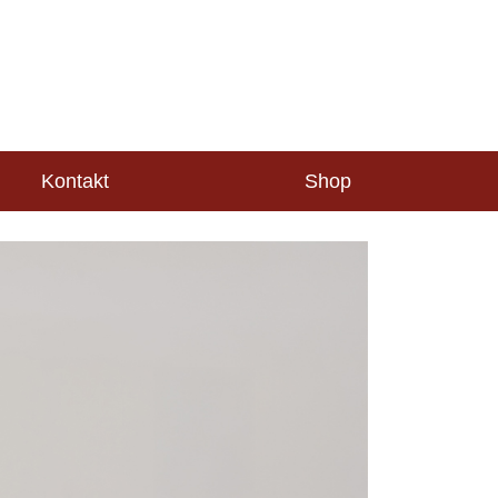
Kontakt
Shop