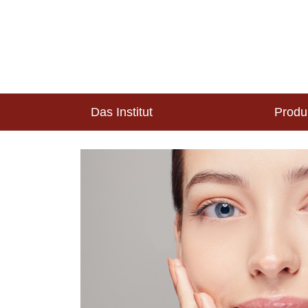
Das Institut
Produ