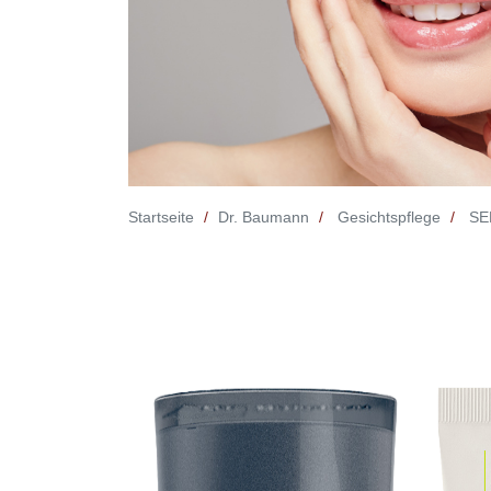
Startseite
Dr. Baumann
Gesichtspflege
SEN